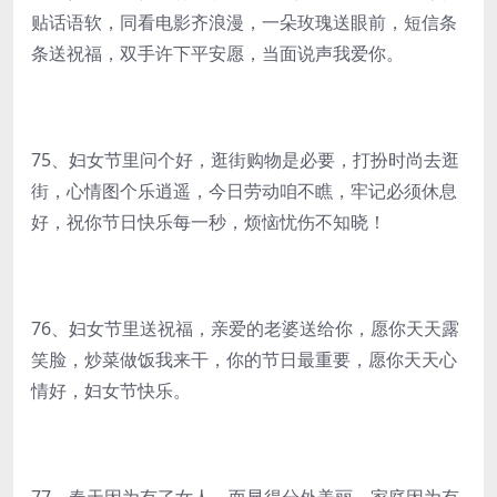
贴话语软，同看电影齐浪漫，一朵玫瑰送眼前，短信条
条送祝福，双手许下平安愿，当面说声我爱你。
75、妇女节里问个好，逛街购物是必要，打扮时尚去逛
街，心情图个乐逍遥，今日劳动咱不瞧，牢记必须休息
好，祝你节日快乐每一秒，烦恼忧伤不知晓！
76、妇女节里送祝福，亲爱的老婆送给你，愿你天天露
笑脸，炒菜做饭我来干，你的节日最重要，愿你天天心
情好，妇女节快乐。