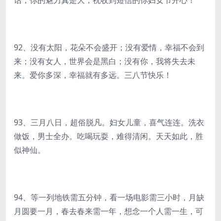
话，你的魅力真是大，祝收到短信的你妇女节开心！
92、没有太阳，花朵不会盛开；没有爱情，幸福不会到
来；没有女人，世界会是黑白；没有你，我将失去未
来。爱你多深，幸福就有多远。三八节快乐！
93、三月八日，超俗脱凡。妇女儿童，喜气连连。洗衣
做饭，男士全办。吃喝玩耍，难得清闲。天天如此，胜
似神仙。
94、等一列地铁需五分钟，看一场电影需三小时，月缺
月圆要一月，春去春来需一年，想念一个人需一生，可