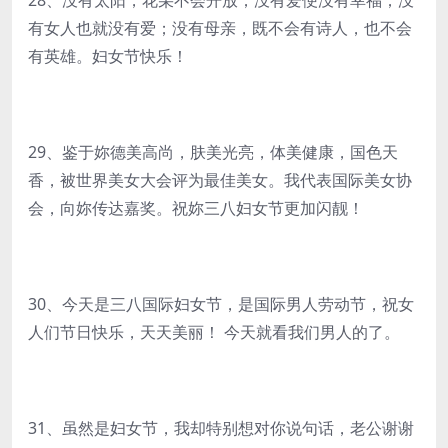
28、没有太阳，花朵不会开放；没有爱便没有幸福；没
有女人也就没有爱；没有母亲，既不会有诗人，也不会
有英雄。妇女节快乐！
29、鉴于妳德美高尚，肤美光亮，体美健康，国色天
香，被世界美女大会评为最佳美女。我代表国际美女协
会，向妳传达嘉奖。祝妳三八妇女节更加闪靓！
30、今天是三八国际妇女节，是国际男人劳动节，祝女
人们节日快乐，天天美丽！ 今天就看我们男人的了。
31、虽然是妇女节，我却特别想对你说句话，老公谢谢