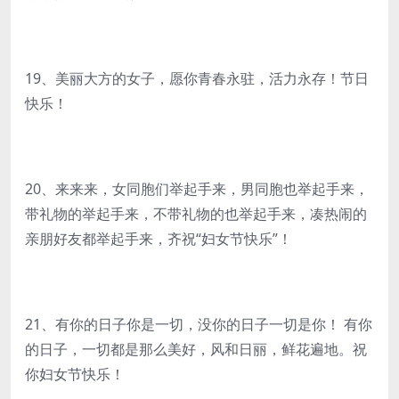
19、美丽大方的女子，愿你青春永驻，活力永存！节日
快乐！
20、来来来，女同胞们举起手来，男同胞也举起手来，
带礼物的举起手来，不带礼物的也举起手来，凑热闹的
亲朋好友都举起手来，齐祝“妇女节快乐”！
21、有你的日子你是一切，没你的日子一切是你！ 有你
的日子，一切都是那么美好，风和日丽，鲜花遍地。祝
你妇女节快乐！