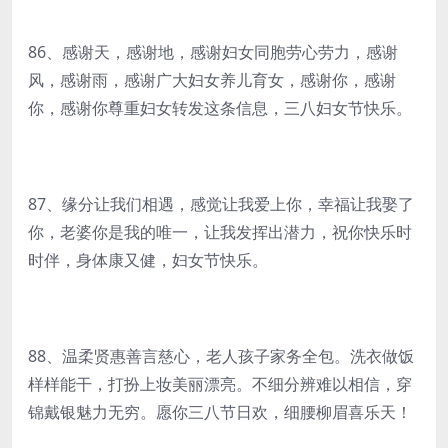
86、感谢天，感谢地，感谢妇女同胞劳心劳力，感谢
风，感谢雨，感谢广大妇女养儿育女，感谢你，感谢
你，感谢你尊重妇女转发这条信息，三八妇女节快乐。
87、缘分让我们相遇，感觉让我爱上你，幸福让我娶了
你，老婆你是我的唯一，让我发挥出潜力，祝你快乐时
时伴，身体康又健，妇女节快乐。
88、温柔贤惠善言慈心，老人孩子家务全包。洗衣做饭
样样能干，打扮上妆美丽漂亮。不细分辨难以相信，穿
锦戴银魅力无穷。愿你三八节日欢，细腰柳眉喜乐天！