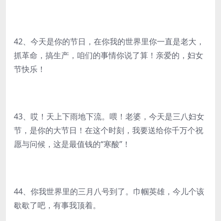
42、今天是你的节日，在你我的世界里你一直是老大，
抓革命，搞生产，咱们的事情你说了算！亲爱的，妇女
节快乐！
43、哎！天上下雨地下流。喂！老婆，今天是三八妇女
节，是你的大节日！在这个时刻，我要送给你千万个祝
愿与问候，这是最值钱的“寒酸”！
44、你我世界里的三月八号到了。巾帼英雄，今儿个该
歇歇了吧，有事我顶着。