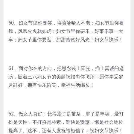
60、妇女节里你要笑，嘻嘻哈哈人不老；妇女节里你要
舞，风风火火就如虎；妇女节里你要乐，好事乐事一大
车；妇女节里你要逛，甜甜蜜蜜好风光！妇女节快乐！
61、面对你在的方向，把思念装上阳光，插上真诚的翅
膀，随着三八妇女节的美丽祝福向你飞翔：愿你享受岁
月静好，拥有快乐微笑，幸福生活绵长！
62、做女人真好：长得瘦了是苗条，胖了是丰满，爱打
扮是天性，不打扮是朴素，勤快是贤惠，懒是社会地位
提高了。这不，还有人发祝福短信了：祝妇女节快乐！