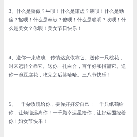
3、什么是骄傲？牛呗！什么是谦虚？装呗！什么是勤
俭？抠呗！什么是奉献？傻呗！什么是聪明？吹呗！什
么是美女？你呗！美女节日快乐！
4、送你一束玫瑰，传情达意依靠它。送你一只桃花，
时来运转全靠它。送你一扎白合，百年好和指望它。送
你一碗豆腐花，吃完之后笑哈哈。三八节快乐！
5、一千朵玫瑰给你，要你好好爱自己；一千只纸鹤给
你，让烦恼远离你！一千颗幸运星给你，让好运围绕着
你！妇女节快乐！