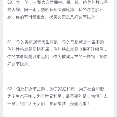
80、笑一笑，去和大自然拥抱。跳一跳，绚美的舞步星
光闪耀。闹一闹，把所有烦恼都甩掉。我的注意妙不
妙，你的节日最重要。祝美女们三八妇女节快乐！
81、你的美丽属于天生丽质，你的气质就是一尘不染，
你的性格就是坚韧不屈，你的特点就是巾帼不让须眉，
你的本事就是以柔克刚，作为被你克主的一块钢，祝你
妇女节快乐。
82、值此妇女节之际，为了家庭和睦，为了社会和谐，
为了生态平衡，为了世界和平，最重要的是，为博佳人
一笑，祝广大美女们：青春常驻，美丽无限！