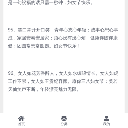
是一句祝福的话只需一秒钟，妇女节快乐。
95、笑口常开开口笑，青年心态心年轻；成事心想心事
成，家居安泰安居家；烦心没有没心烦，健康伴随伴康
健；团圆常想常圆愿。妇女节快乐！
96、女人如花芳香醉人，女人如水缠绵情长。女人如虎
工作不累，女人如玉贵妃容颜。愿你三八妇女节：美若
天仙笑声不断，年轻漂亮魅力无限。
97、女人不必太美，只要有人深爱；女人不必太富，只
要过得幸福；女人不必太强，只要活得尊贵；祝漂亮女
首页
分类
我的