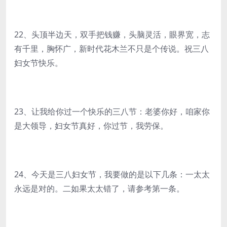
22、头顶半边天，双手把钱赚，头脑灵活，眼界宽，志
有千里，胸怀广，新时代花木兰不只是个传说。祝三八
妇女节快乐。
23、让我给你过一个快乐的三八节：老婆你好，咱家你
是大领导，妇女节真好，你过节，我劳保。
24、今天是三八妇女节，我要做的是以下几条：一太太
永远是对的。二如果太太错了，请参考第一条。