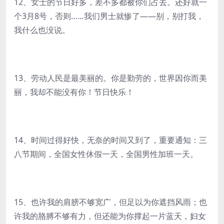
12、女士的节日好多，差不多都被你们占去。还好就一
个3月8号，否则……我们男士就惨了——别，别打我，
我什么也没说。
13、劳动人民是最美丽的。你是勤劳的，世界因你而美
丽，我却不能没有你！节日快乐！
14、时间过得好快，无奈的时间又到了，重要通知：三
八节期间，全国女性休假一天，全国男性加班一天。
15、也许我的肩膀不够宽广，但足以为你遮挡风雨；也
许我的胳膊不够有力，但还能为你撑起一片蓝天，妇女