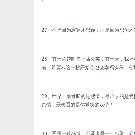
车！
27、不是因为寂寞才想你，而是因为想你
28、有一朵花叫幸福蒲公英，有一天，我
前，希望从这一秒开始你也会幸福快乐！有
29、世界上最难断的是感情，最难求的是
真情，最想看的是你微笑的表情！
30、爱是一种感觉，不爱也是一种感觉，