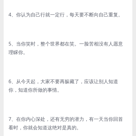
4、你认为自己行就一定行，每天要不断向自己重复。
5、当你笑时，整个世界都在笑。一脸苦相没有人愿意
理睬你。
6、从今天起，大家不要再躲藏了，应该让别人知道
你，知道你所做的事情。
7、在你内心深处，还有无穷的潜力，有一天当你回首
看时，你就会知道这绝对是真的。