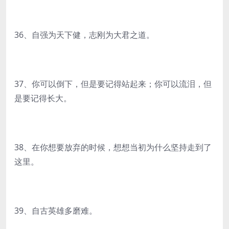
36、自强为天下健，志刚为大君之道。
37、你可以倒下，但是要记得站起来；你可以流泪，但
是要记得长大。
38、在你想要放弃的时候，想想当初为什么坚持走到了
这里。
39、自古英雄多磨难。