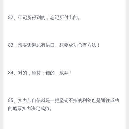
82、牢记所得到的，忘记所付出的。
83、想要逃避总有借口，想要成功总有方法！
84、对的，坚持；错的，放弃！
85、实力加自信就是一把坚韧不摧的利剑也是通往成功
的船票实力决定成败。