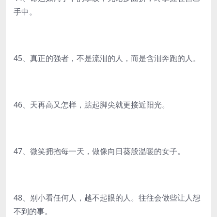
手中。
45、真正的强者，不是流泪的人，而是含泪奔跑的人。
46、天再高又怎样，踮起脚尖就更接近阳光。
47、微笑拥抱每一天，做像向日葵般温暖的女子。
48、别小看任何人，越不起眼的人。往往会做些让人想
不到的事。