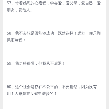
57、带着感恩的心启程，学会爱，爱父母，爱自己，爱
朋友，爱他人。
58、我不去想是否能够成功，既然选择了远方，便只顾
风雨兼程！
59、我走得很慢，但我从不后退！
60、这个社会是存在不公平的，不要抱怨，因为没有
用！人总是在反省中进步的！