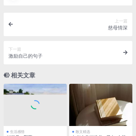
上一篇
慈母情深
下一篇
激励自己的句子
相关文章
生活感悟
散文精选