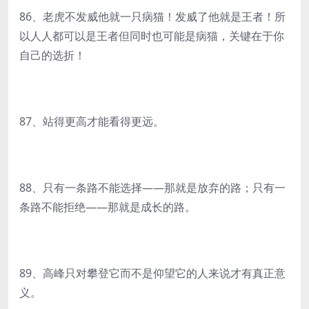
86、老虎不发威他就一只病猫！发威了他就是王者！所
以人人都可以是王者但同时也可能是病猫，关键在于你
自己的选折！
87、站得更高才能看得更远。
88、只有一条路不能选择——那就是放弃的路；只有一
条路不能拒绝——那就是成长的路。
89、高峰只对攀登它而不是仰望它的人来说才有真正意
义。