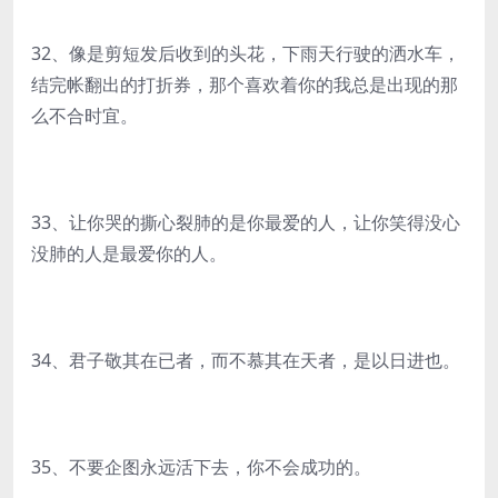
32、像是剪短发后收到的头花，下雨天行驶的洒水车，
结完帐翻出的打折券，那个喜欢着你的我总是出现的那
么不合时宜。
33、让你哭的撕心裂肺的是你最爱的人，让你笑得没心
没肺的人是最爱你的人。
34、君子敬其在已者，而不慕其在天者，是以日进也。
35、不要企图永远活下去，你不会成功的。