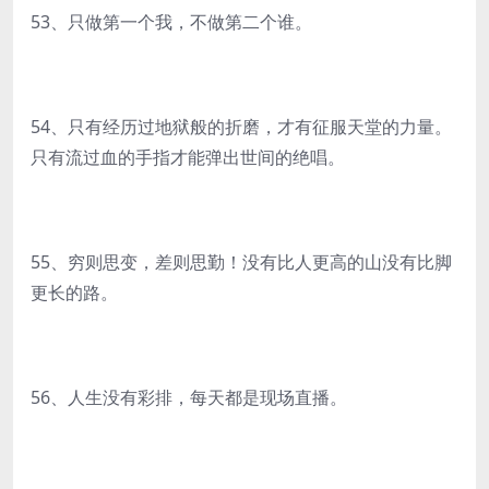
53、只做第一个我，不做第二个谁。
54、只有经历过地狱般的折磨，才有征服天堂的力量。
只有流过血的手指才能弹出世间的绝唱。
55、穷则思变，差则思勤！没有比人更高的山没有比脚
更长的路。
56、人生没有彩排，每天都是现场直播。