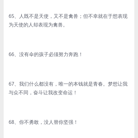
65、人既不是天使，又不是禽兽；但不幸就在于想表现
为天使的人却表现为禽兽。
66、没有伞的孩子必须努力奔跑！
67、我们什么都没有，唯一的本钱就是青春。梦想让我
与众不同，奋斗让我改变命运！
68、你不勇敢，没人替你坚强！