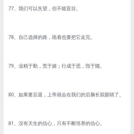
77、我们可以失望，但不能盲目。
78、自己选择的路，跪着也要把它走完。
79、业精于勤，荒于嬉；行成于思，毁于随。
80、如果要后退，上帝就会在我们的后脑长双眼睛了。
81、没有天生的信心，只有不断培养的信心。