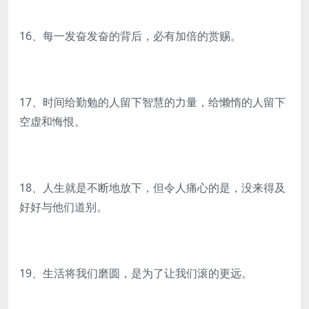
16、每一发奋发奋的背后，必有加倍的赏赐。
17、时间给勤勉的人留下智慧的力量，给懒惰的人留下
空虚和悔恨。
18、人生就是不断地放下，但令人痛心的是，没来得及
好好与他们道别。
19、生活将我们磨圆，是为了让我们滚的更远。