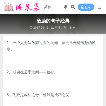
登录
激励的句子经典
2017-05-15
至理名言
6
1、一个人无法放弃过去的无知，就无法走进智慧的殿
堂。
2、成功在眉宇之间——信心。
3、失败是成功之母，检讨是成功之父。