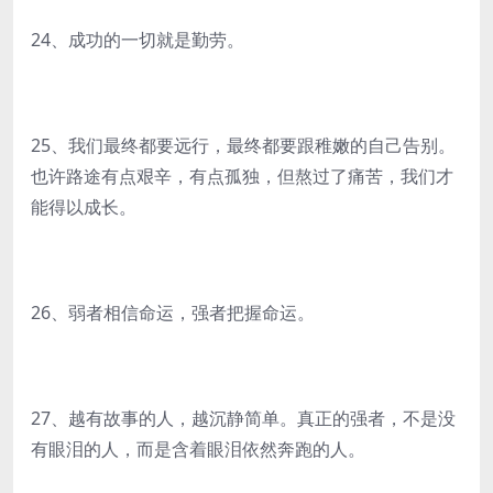
24、成功的一切就是勤劳。
25、我们最终都要远行，最终都要跟稚嫩的自己告别。
也许路途有点艰辛，有点孤独，但熬过了痛苦，我们才
能得以成长。
26、弱者相信命运，强者把握命运。
27、越有故事的人，越沉静简单。真正的强者，不是没
有眼泪的人，而是含着眼泪依然奔跑的人。