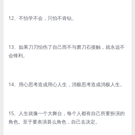
12、不怕学不会，只怕不肯钻。
13、如果刀刃怕伤了自己而不与磨刀石接触，就永远不
会锋利。
14、用心思考造成用心人生，消极思考造成消极人生。
15、人生就像一个大舞台，每个人都有自己所要扮演的
角色。至于要表演甚么角色，自己去决定。