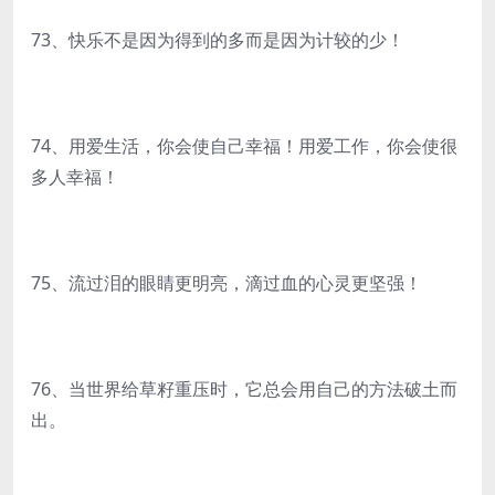
73、快乐不是因为得到的多而是因为计较的少！
74、用爱生活，你会使自己幸福！用爱工作，你会使很
多人幸福！
75、流过泪的眼睛更明亮，滴过血的心灵更坚强！
76、当世界给草籽重压时，它总会用自己的方法破土而
出。