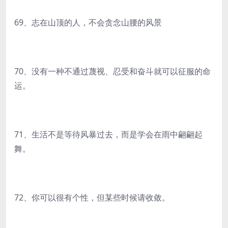
69、志在山顶的人，不会贪念山腰的风景
70、没有一种不通过蔑视、忍受和奋斗就可以征服的命
运。
71、生活不是等待风暴过去，而是学会在雨中翩翩起
舞。
72、你可以很有个性，但某些时候请收敛。