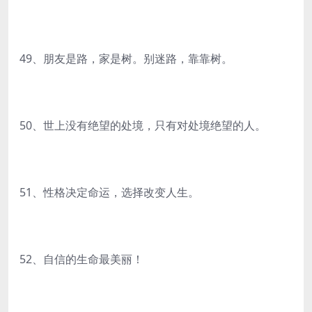
49、朋友是路，家是树。别迷路，靠靠树。
50、世上没有绝望的处境，只有对处境绝望的人。
51、性格决定命运，选择改变人生。
52、自信的生命最美丽！