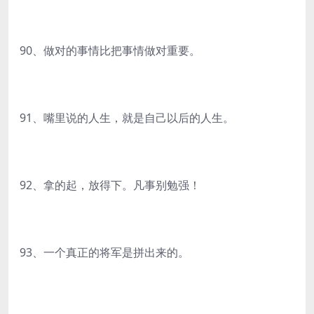
90、做对的事情比把事情做对重要。
91、嘴里说的人生，就是自己以后的人生。
92、拿的起，放得下。凡事别勉强！
93、一个真正的将军是拼出来的。