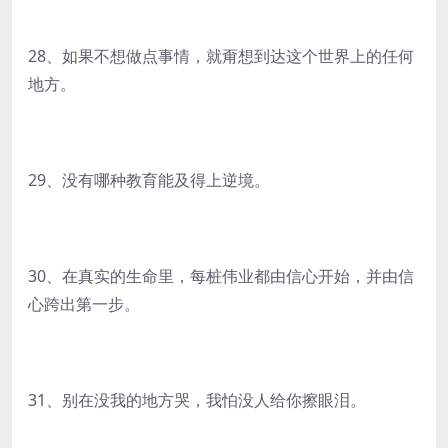
28、如果不想做点事情，就甭想到达这个世界上的任何
地方。
29、没有哪种教育能及得上逆境。
30、在真实的生命里，每桩伟业都由信心开始，并由信
心跨出第一步。
31、别在没我的地方哭，我怕没人给你擦眼泪。