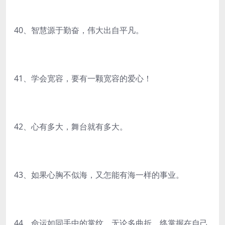
40、智慧源于勤奋，伟大出自平凡。
41、学会宽容，要有一颗宽容的爱心！
42、心有多大，舞台就有多大。
43、如果心胸不似海，又怎能有海一样的事业。
44、命运如同手中的掌纹，无论多曲折，终掌握在自己