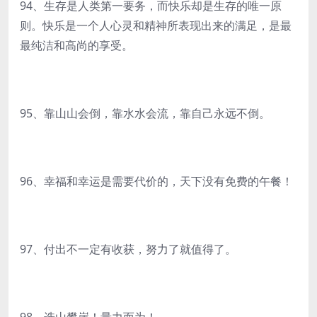
94、生存是人类第一要务，而快乐却是生存的唯一原
则。快乐是一个人心灵和精神所表现出来的满足，是最
最纯洁和高尚的享受。
95、靠山山会倒，靠水水会流，靠自己永远不倒。
96、幸福和幸运是需要代价的，天下没有免费的午餐！
97、付出不一定有收获，努力了就值得了。