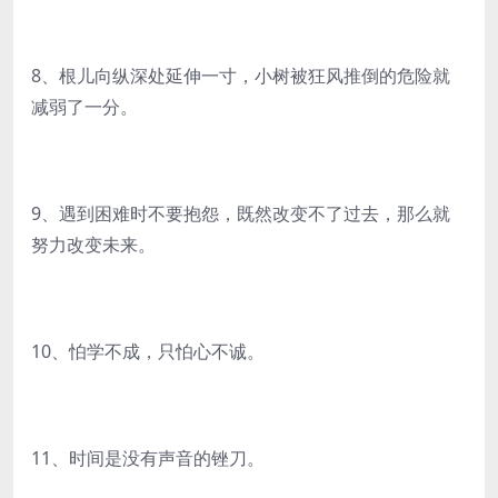
8、根儿向纵深处延伸一寸，小树被狂风推倒的危险就
减弱了一分。
9、遇到困难时不要抱怨，既然改变不了过去，那么就
努力改变未来。
10、怕学不成，只怕心不诚。
11、时间是没有声音的锉刀。