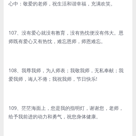
心中：敬爱的老师，祝生活和谐幸福，充满欢笑。
107、没有爱心就没有教育，没有热忱便没有伟大。恩
师既有爱心又有热忱，难忘恩师，师恩难忘。
108、我尊我师，为人师表；我敬我师，无私奉献；我
爱我师，诲人不倦；我祝我师，节日快乐!
109、茫茫海面上，您是我的指明灯，谢谢您，老师，
给予我前进的动力和勇气，祝您身体健康。