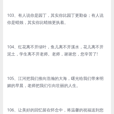
103、有人说你是园丁，其实你比园丁更勤奋；有人说
你是蜡烛，其实你比蜡烛更执着。
104、红花离不开绿叶，鱼儿离不开溪水，花儿离不开
泥土，学生离不开老师。老师，谢谢您，您辛苦了!
105、江河把我们推向浩瀚的大海，曙光给我们带来明
媚的早晨，老师把我们引向壮丽的人生。
106、让美好的回忆留在怀念中，将温馨的祝福送到您