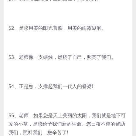
52、是您用美的阳光普照，用美的雨露滋润。
53、老师像一支蜡烛，燃烧了自己，照亮了我们。
54、正是您，支撑起我们一代人的脊梁!
55、老师，如果您是天上美丽的太阳，我们就是地下可
爱的小草，是您给予我们新的生命。您日夜不停的帮助
我们，照料我们，您辛苦了!