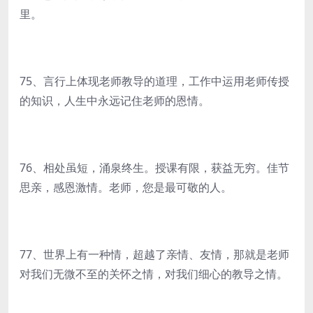
里。
75、言行上体现老师教导的道理，工作中运用老师传授
的知识，人生中永远记住老师的恩情。
76、相处虽短，涌泉终生。授课有限，获益无穷。佳节
思亲，感恩激情。老师，您是最可敬的人。
77、世界上有一种情，超越了亲情、友情，那就是老师
对我们无微不至的关怀之情，对我们细心的教导之情。