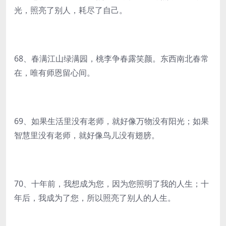
光，照亮了别人，耗尽了自己。
68、春满江山绿满园，桃李争春露笑颜。东西南北春常
在，唯有师恩留心间。
69、如果生活里没有老师，就好像万物没有阳光；如果
智慧里没有老师，就好像鸟儿没有翅膀。
70、十年前，我想成为您，因为您照明了我的人生；十
年后，我成为了您，所以照亮了别人的人生。