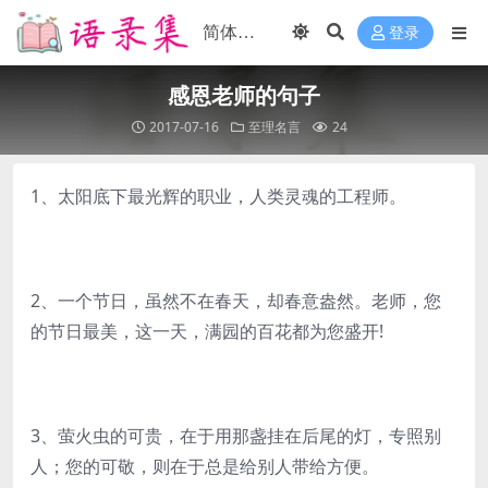
登录
感恩老师的句子
2017-07-16
至理名言
24
1、太阳底下最光辉的职业，人类灵魂的工程师。
2、一个节日，虽然不在春天，却春意盎然。老师，您
的节日最美，这一天，满园的百花都为您盛开!
3、萤火虫的可贵，在于用那盏挂在后尾的灯，专照别
人；您的可敬，则在于总是给别人带给方便。