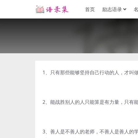
首页
励志语录
1、只有那些能够坚持自己行动的人，才叫
2、能战胜别人的人只能算是有力量，只有
3、善人是不善人的老师，不善人是善人的