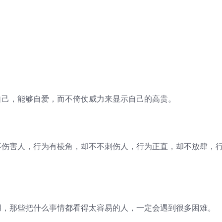
自己，能够自爱，而不倚仗威力来显示自己的高贵。
不伤害人，行为有棱角，却不不刺伤人，行为正直，却不放肆，
用，那些把什么事情都看得太容易的人，一定会遇到很多困难。