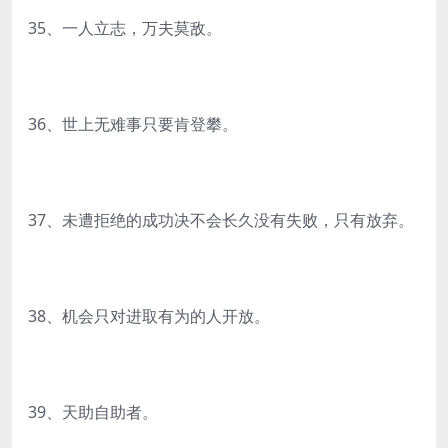
35、一人立志，万夫莫敌。
36、世上无难事只要肯登攀。
37、未遭拒绝的成功决不会长久没有失败，只有放弃。
38、机会只对进取有为的人开放。
39、天助自助者。