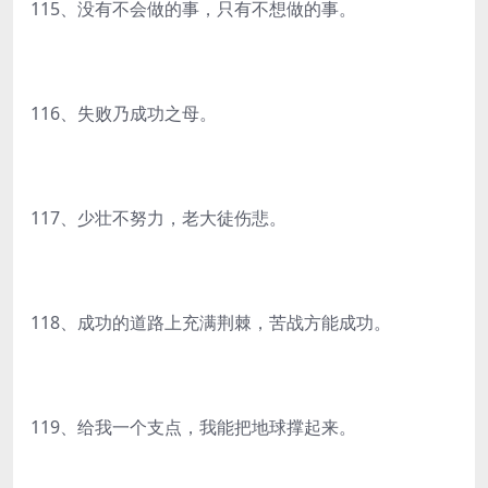
115、没有不会做的事，只有不想做的事。
116、失败乃成功之母。
117、少壮不努力，老大徒伤悲。
118、成功的道路上充满荆棘，苦战方能成功。
119、给我一个支点，我能把地球撑起来。