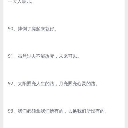
一天人事儿。
90、摔倒了爬起来就好。
91、虽然过去不能改变，未来可以。
92、太阳照亮人生的路，月亮照亮心灵的路。
93、我们必须拿我们所有的，去换我们所没有的。