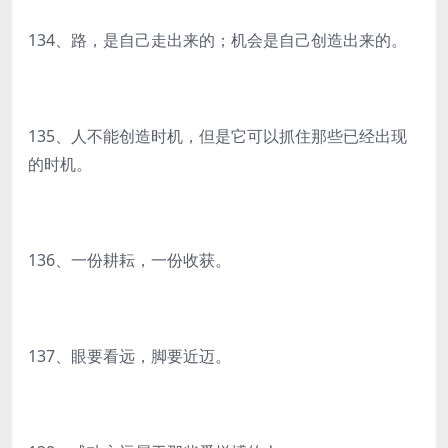
134、路，是自己走出来的；机会是自己创造出来的。
135、人不能创造时机，但是它可以抓住那些已经出现
的时机。
136、一份耕耘，一份收获。
137、眼要看远，脚要近迈。