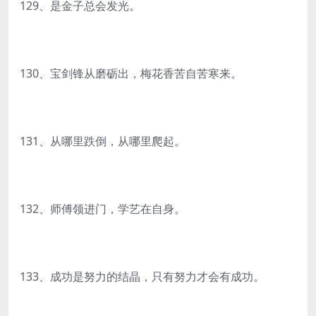
129、是金子总会发光。
130、宝剑锋从磨砺出，梅花香苦自苦寒来。
131、从哪里跌倒，从哪里爬起。
132、师傅领进门，学艺在自身。
133、成功是努力的结晶，只有努力才会有成功。