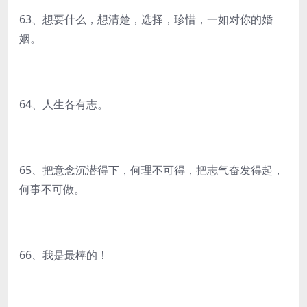
63、想要什么，想清楚，选择，珍惜，一如对你的婚
姻。
64、人生各有志。
65、把意念沉潜得下，何理不可得，把志气奋发得起，
何事不可做。
66、我是最棒的！