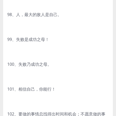
98、人，最大的敌人是自己。
99、失败是成功之母！
100、失败乃成功之母。
101、相信自己，你能行！
102、要做的事情总找得出时间和机会；不愿意做的事