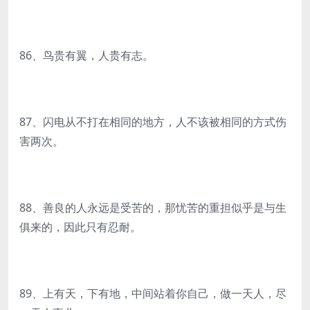
86、鸟贵有翼，人贵有志。
87、闪电从不打在相同的地方，人不该被相同的方式伤
害两次。
88、善良的人永远是受苦的，那忧苦的重担似乎是与生
俱来的，因此只有忍耐。
89、上有天，下有地，中间站着你自己，做一天人，尽