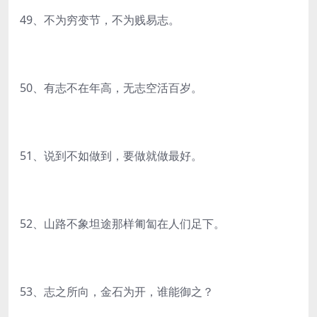
49、不为穷变节，不为贱易志。
50、有志不在年高，无志空活百岁。
51、说到不如做到，要做就做最好。
52、山路不象坦途那样匍匐在人们足下。
53、志之所向，金石为开，谁能御之？