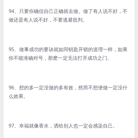
94、只要你确信自己正确就去做。做了有人说不好，不
做还是有人说不好，不要逃避批判。
95、做事成功的要诀就如同钥匙开锁的道理一样，如果
你不能准确对号，那麽一定无法打开成功之门。
96、想的多一定没做的多有效，然而不想便做一定没什
么效果。
97、幸福就像香水，洒给别人也一定会感染自己。