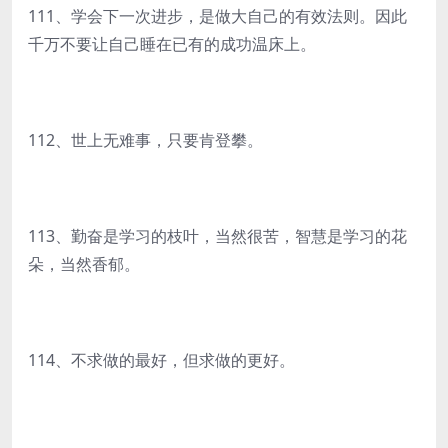
111、学会下一次进步，是做大自己的有效法则。因此
千万不要让自己睡在已有的成功温床上。
112、世上无难事，只要肯登攀。
113、勤奋是学习的枝叶，当然很苦，智慧是学习的花
朵，当然香郁。
114、不求做的最好，但求做的更好。