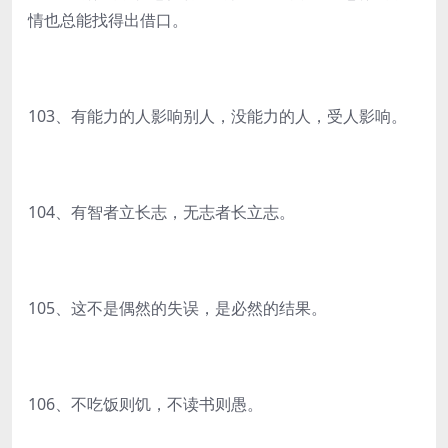
情也总能找得出借口。
103、有能力的人影响别人，没能力的人，受人影响。
104、有智者立长志，无志者长立志。
105、这不是偶然的失误，是必然的结果。
106、不吃饭则饥，不读书则愚。