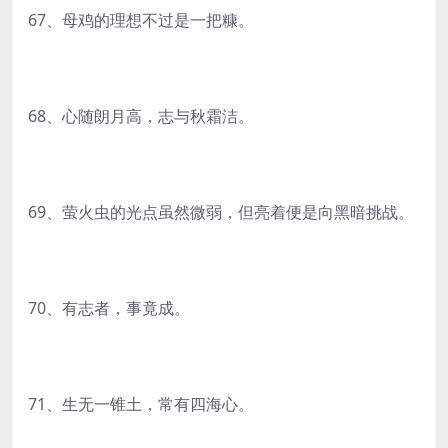
67、母鸡的理想不过是一把糠。
68、心随朗月高，志与秋霜洁。
69、萤火虫的光点虽然微弱，但亮着便是向黑暗挑战。
70、有志者，事竟成。
71、生无一锥土，常有四海心。