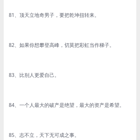
81、顶天立地奇男子，要把乾坤扭转来。
82、如果你想攀登高峰，切莫把彩虹当作梯子。
83、比别人更爱自己。
84、一个人最大的破产是绝望，最大的资产是希望。
85、志不立，天下无可成之事。