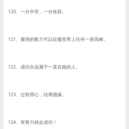
120、一分辛劳，一分收获。
121、顽强的毅力可以征服世界上任何一座高峰。
122、成功永远属于一直在跑的人。
123、过程用心，结果随缘。
124、有努力就会成功！