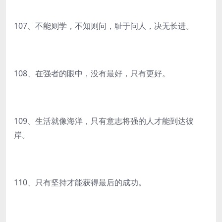
107、不能则学，不知则问，耻于问人，决无长进。
108、在强者的眼中，没有最好，只有更好。
109、生活就像海洋，只有意志将强的人才能到达彼
岸。
110、只有坚持才能获得最后的成功。