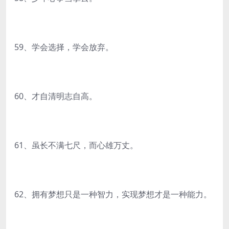
59、学会选择，学会放弃。
60、才自清明志自高。
61、虽长不满七尺，而心雄万丈。
62、拥有梦想只是一种智力，实现梦想才是一种能力。