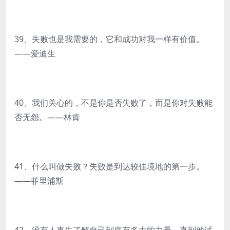
39、失败也是我需要的，它和成功对我一样有价值。
——爱迪生
40、我们关心的，不是你是否失败了，而是你对失败能
否无怨。——林肯
41、什么叫做失败？失败是到达较佳境地的第一步。
——菲里浦斯