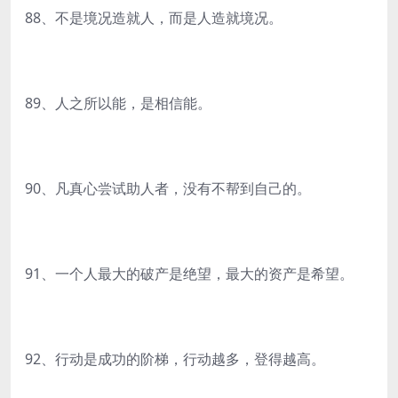
88、不是境况造就人，而是人造就境况。
89、人之所以能，是相信能。
90、凡真心尝试助人者，没有不帮到自己的。
91、一个人最大的破产是绝望，最大的资产是希望。
92、行动是成功的阶梯，行动越多，登得越高。