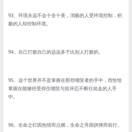
93、环境永远不会十全十美，消极的人受环境控制，积
极的人却控制环境。
94、自己打败自己的远远多于比别人打败的。
95、这个世界并不是掌握在那些嘲笑者的手中，而恰恰
掌握在能够经受得住嘲笑与批评忍不断往前走的人手
中。
96、生命之灯因热情而点燃，生命之舟因拼搏而前行。