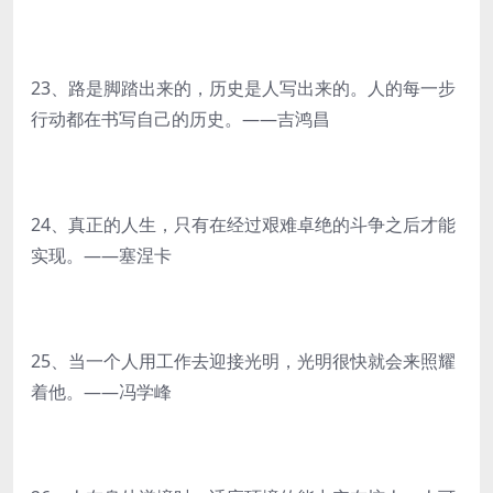
23、路是脚踏出来的，历史是人写出来的。人的每一步
行动都在书写自己的历史。——吉鸿昌
24、真正的人生，只有在经过艰难卓绝的斗争之后才能
实现。——塞涅卡
25、当一个人用工作去迎接光明，光明很快就会来照耀
着他。——冯学峰