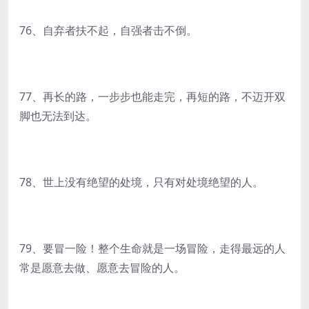
76、自弃者扶不起，自强者击不倒。
77、再长的路，一步步也能走完，再短的路，不迈开双
脚也无法到达。
78、世上没有绝望的处境，只有对处境绝望的人。
79、要冒一险！整个生命就是一场冒险，走得最远的人
常是愿意去做、愿意去冒险的人。