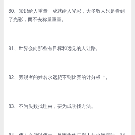
80、知识给人重量，成就给人光彩，大多数人只是看到
了光彩，而不去称量重量。
81、世界会向那些有目标和远见的人让路。
82、旁观者的姓名永远爬不到比赛的计分板上。
83、不为失败找理由，要为成功找方法。