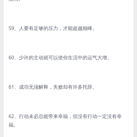
59、人要有足够的压力，才能超越颠峰。
60、少许的主动就可以使你生活中的运气大增。
61、成功无须解释，失败却有许多托辞。
62、行动未必总能带来幸福，但没有行动一定没有幸
福。