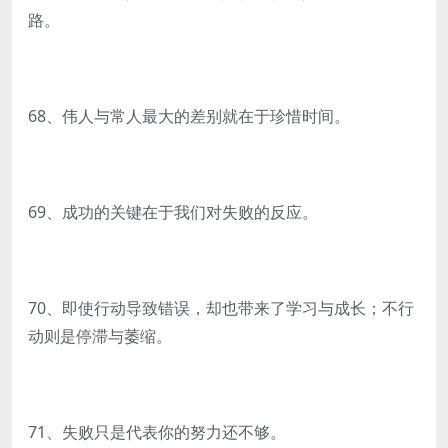
路。
68、伟人与常人最大的差别就在于珍惜时间。
69、成功的关键在于我们对失败的反应。
70、即使行动导致错误，却也带来了学习与成长；不行
动则是停滞与萎缩。
71、失败只是代表你的努力还不够。