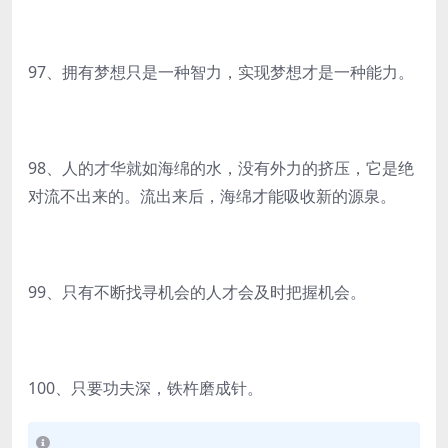
97、拥有梦想只是一种智力，实现梦想才是一种能力。
98、人的才华就如海绵的水，没有外力的挤压，它是绝
对流不出来的。流出来后，海绵才能吸收新的源泉。
99、只有不断找寻机会的人才会及时把握机会。
100、只要功夫深，铁杵磨成针。