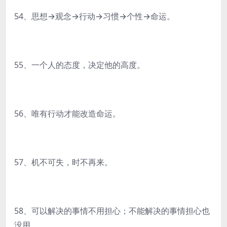
54、思想→观念→行动→习惯→个性→命运。
55、一个人的态度，决定他的高度。
56、唯有行动才能改造命运。
57、机不可失，时不再来。
58、可以解决的事情不用担心；不能解决的事情担心也
没用。