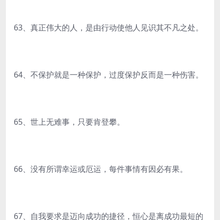
63、真正伟大的人，是由行动使他人见识其不凡之处。
64、不保护就是一种保护，过度保护反而是一种伤害。
65、世上无难事，只要肯登攀。
66、没有所谓幸运或厄运，每件事情有因必有果。
67、自我要求是迈向成功的捷径，恒心是离成功最短的