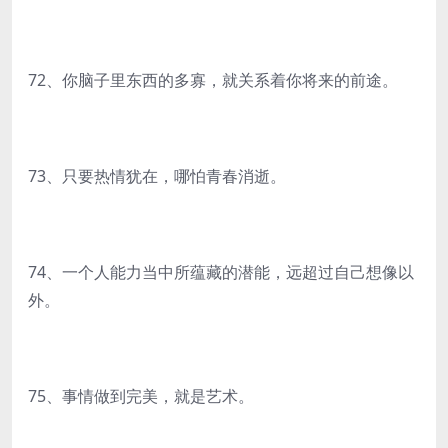
72、你脑子里东西的多寡，就关系着你将来的前途。
73、只要热情犹在，哪怕青春消逝。
74、一个人能力当中所蕴藏的潜能，远超过自己想像以
外。
75、事情做到完美，就是艺术。