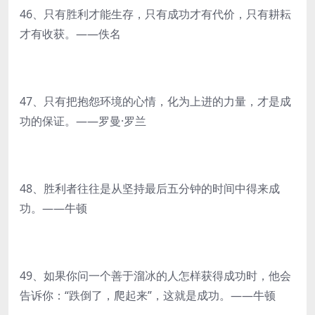
46、只有胜利才能生存，只有成功才有代价，只有耕耘
才有收获。——佚名
47、只有把抱怨环境的心情，化为上进的力量，才是成
功的保证。——罗曼·罗兰
48、胜利者往往是从坚持最后五分钟的时间中得来成
功。——牛顿
49、如果你问一个善于溜冰的人怎样获得成功时，他会
告诉你：“跌倒了，爬起来”，这就是成功。——牛顿