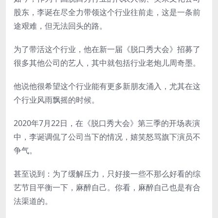
股东，李诞在尽全力带领这个行业往前走，这是一条前
途艰难，但无法回头的路。
为了带活这个行业，他在新一届《脱口秀大会》招募了
很多其他公司的艺人，其中就包括行业老炮儿周奇墨。
他说他很希望这个行业能有更多新朋友涌入，尤其在这
个行业风雨飘摇的时候。
2020年7月22日，在《脱口秀大会》第三季的开场表演
中，李诞调侃了公司当下的情况，嬉笑怒骂旗下演员不
争气。
甚至说到：为了缓解压力，只好接一些不那么好看的综
艺节目平衡一下，麻醉自己。你看，麻醉自己也是有合
法渠道的。