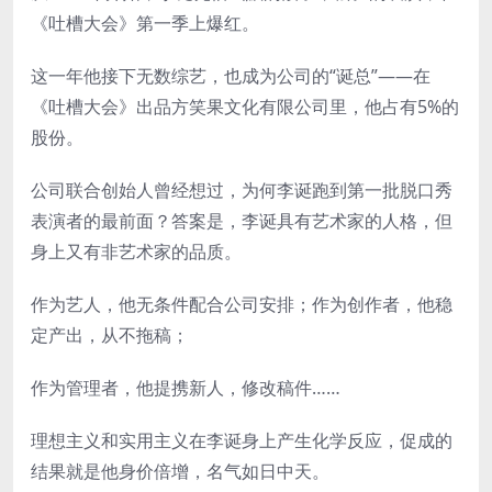
《吐槽大会》第一季上爆红。
这一年他接下无数综艺，也成为公司的“诞总”——在
《吐槽大会》出品方笑果文化有限公司里，他占有5%的
股份。
公司联合创始人曾经想过，为何李诞跑到第一批脱口秀
表演者的最前面？答案是，李诞具有艺术家的人格，但
身上又有非艺术家的品质。
作为艺人，他无条件配合公司安排；作为创作者，他稳
定产出，从不拖稿；
作为管理者，他提携新人，修改稿件……
理想主义和实用主义在李诞身上产生化学反应，促成的
结果就是他身价倍增，名气如日中天。