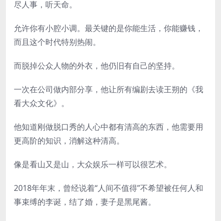
尽人事，听天命。
允许你有小腔小调。最关键的是你能生活，你能赚钱，
而且这个时代特别热闹。
而脱掉公众人物的外衣，他仍旧有自己的坚持。
一次在公司做内部分享，他让所有编剧去读王朔的《我
看大众文化》。
他知道刚做脱口秀的人心中都有清高的东西，他需要用
更高阶的知识，消解这种清高。
像是看山又是山，大众娱乐一样可以很艺术。
2018年年末，曾经说着“人间不值得”不希望被任何人和
事束缚的李诞，结了婚，妻子是黑尾酱。