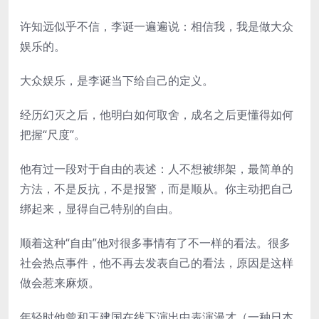
许知远似乎不信，李诞一遍遍说：相信我，我是做大众
娱乐的。
大众娱乐，是李诞当下给自己的定义。
经历幻灭之后，他明白如何取舍，成名之后更懂得如何
把握“尺度”。
他有过一段对于自由的表述：人不想被绑架，最简单的
方法，不是反抗，不是报警，而是顺从。你主动把自己
绑起来，显得自己特别的自由。
顺着这种“自由”他对很多事情有了不一样的看法。很多
社会热点事件，他不再去发表自己的看法，原因是这样
做会惹来麻烦。
年轻时他曾和王建国在线下演出中表演漫才（一种日本