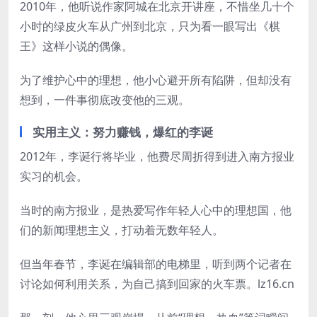
2010年，他听说作家阿城在北京开讲座，不惜坐几十个
小时的绿皮火车从广州到北京，只为看一眼写出《棋
王》这样小说的偶像。
为了维护心中的理想，他小心避开所有陷阱，但却没有
想到，一件事彻底改变他的三观。
实用主义：努力赚钱，爆红的李诞
2012年，李诞行将毕业，他费尽周折得到进入南方报业
实习的机会。
当时的南方报业，是热爱写作年轻人心中的理想国，他
们的新闻理想主义，打动着无数年轻人。
但当年春节，李诞在编辑部的电梯里，听到两个记者在
讨论如何利用关系，为自己搞到回家的火车票。lz16.cn