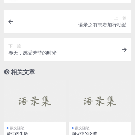
上一篇
语录之有志者加行动派
下一篇
春天，感受芳菲的时光
相关文章
散文随笔
散文随笔
放牛的生活
熘火中的女孩