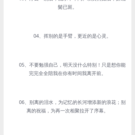
鬓已斑。
04、挥别的是手臂，更近的是心灵。
05、不要勉强自己，明天没什么特别！只是想你能
完完全全陪我在你有时间我离开前。
06、别离的泪水，为记忆的长河增添新的浪花；别
离的祝福，为再一次相聚拉开了序幕。