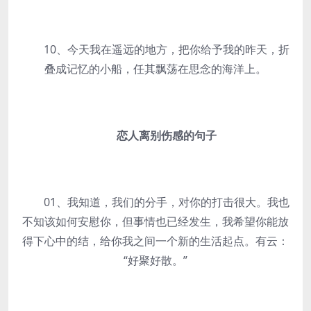
10、今天我在遥远的地方，把你给予我的昨天，折
叠成记忆的小船，任其飘荡在思念的海洋上。
恋人离别伤感的句子
01、我知道，我们的分手，对你的打击很大。我也
不知该如何安慰你，但事情也已经发生，我希望你能放
得下心中的结，给你我之间一个新的生活起点。有云：
“好聚好散。”