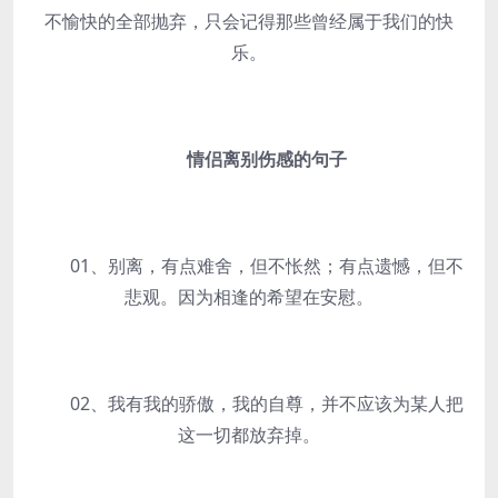
不愉快的全部抛弃，只会记得那些曾经属于我们的快
乐。
情侣离别伤感的句子
01、别离，有点难舍，但不怅然；有点遗憾，但不
悲观。因为相逢的希望在安慰。
02、我有我的骄傲，我的自尊，并不应该为某人把
这一切都放弃掉。