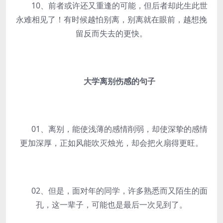
10、前者或许还又重逢的可能，但后者却此生此世
永难相见了！有时候越怕别离，别离就在眼前，越想挽
留反而失去的更快。
大学离别伤感的句子
01、离别，能使浅薄的感情削弱，却使深挚的感情
更加深厚，正如风能吹灭烛光，却会把火扇得更旺。
02、但是，面对年的同学，许多熟悉而又陌生的面
孔，这一辈子，可能也是最后一次见到了。