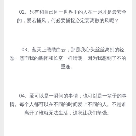
02、只有和自己同一世界里的人在一起才是最安全
的，爱若捕风，何必要捕捉必定要离散的风呢？
03、蓝天上缕缕白云，那是我心头丝丝离别的轻
愁；然而我的胸怀和长空一样晴朗，因为我想到了不的
重逢。
04、爱可以是一瞬间的事情，也可以是一辈子的事
情。每个人都可以在不同的时间爱上不同的人。不是谁
离开了谁就无法生活，遗忘让我们坚强。