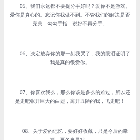
05、我们永远都不要提分手好吗？爱你不是游戏。
爱你是真心的。忘记你我做不到。不管我们的解决是否
完美，勾勾手指，说好不再分手。
06、决定放弃你的那一刻我哭了，我的眼泪证明了
我是真的很爱你。
07、你喜欢我么，那么你该是多么的难过，所以还
是走吧张开巨大的白翅，离开丑陋的我，飞走吧！
08、关于爱的记忆，要好好收藏，只是今后的幸
福，要各自寻找。