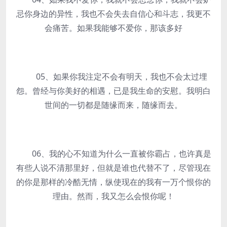
忌你身边的异性，我也不会失去自信心和斗志，我更不
会痛苦。如果我能够不爱你，那该多好
05、如果你我注定不会有明天，我也不会太过埋
怨。曾经与你美好的相遇，已是我生命的安慰。我明白
世间的一切都是随缘而来，随缘而去。
06、我的心不知道为什么一直被你霸占，也许真是
有些人说不清那里好，但就是谁也代替不了，尽管现在
的你是那样的冷酷无情，纵使现在的我有一万个恨你的
理由。然而，我又怎么会恨你呢！