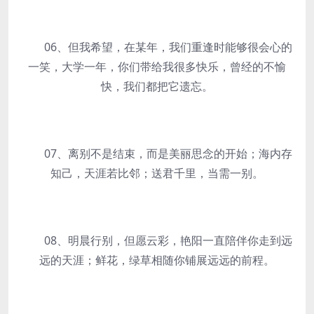
06、但我希望，在某年，我们重逢时能够很会心的
一笑，大学一年，你们带给我很多快乐，曾经的不愉
快，我们都把它遗忘。
07、离别不是结束，而是美丽思念的开始；海内存
知己，天涯若比邻；送君千里，当需一别。
08、明晨行别，但愿云彩，艳阳一直陪伴你走到远
远的天涯；鲜花，绿草相随你铺展远远的前程。