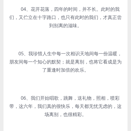
04、花开花落，四年的时间，并不长。此时的我
们，又伫立在十字路口，也只有此时的我们，才真正尝
到别离的滋味。
05、我珍惜人生中每一次相识天地间每一份温暖，
朋友间每一个知心的默契；就是离别，也将它看成是为
了重逢时加倍的欢乐。
06、我们开始唱歌，跳舞，送礼物，照相，喷彩
带，这六年，我们真的很快乐，每天都无忧无虑的，这
场离别，也很精彩。