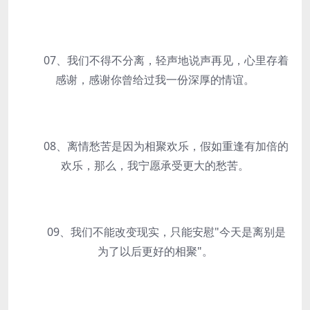
07、我们不得不分离，轻声地说声再见，心里存着
感谢，感谢你曾给过我一份深厚的情谊。
08、离情愁苦是因为相聚欢乐，假如重逢有加倍的
欢乐，那么，我宁愿承受更大的愁苦。
09、我们不能改变现实，只能安慰"今天是离别是
为了以后更好的相聚"。