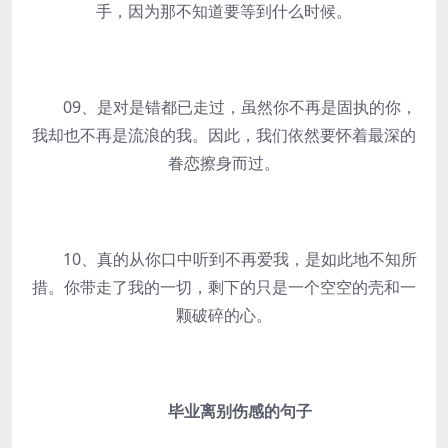
手，因为那不知道要等到什么时候。
09、是对是错都已走过，虽然你不再是固执的你，
我却也不再是流浪的我。因此，我们依然要怀着最深的
眷恋擦身而过。
10、真的从你口中听到不再爱我，是如此地不知所
措。你带走了我的一切，剩下的只是一个空空的壳和一
颗破碎的心。
毕业离别伤感的句子