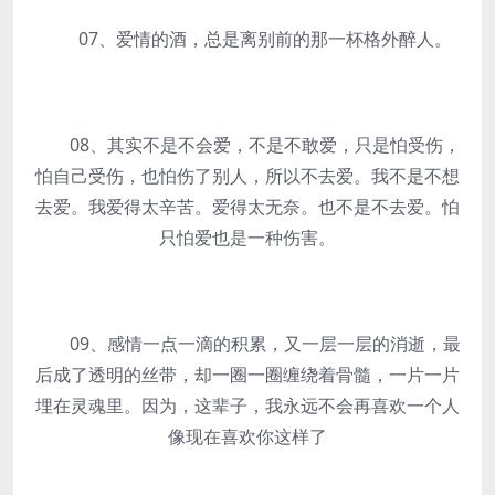
07、爱情的酒，总是离别前的那一杯格外醉人。
08、其实不是不会爱，不是不敢爱，只是怕受伤，
怕自己受伤，也怕伤了别人，所以不去爱。我不是不想
去爱。我爱得太辛苦。爱得太无奈。也不是不去爱。怕
只怕爱也是一种伤害。
09、感情一点一滴的积累，又一层一层的消逝，最
后成了透明的丝带，却一圈一圈缠绕着骨髓，一片一片
埋在灵魂里。因为，这辈子，我永远不会再喜欢一个人
像现在喜欢你这样了