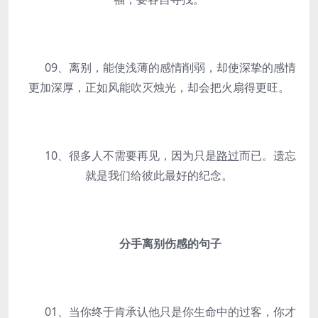
09、离别，能使浅薄的感情削弱，却使深挚的感情
更加深厚，正如风能吹灭烛光，却会把火扇得更旺。
10、很多人不需要再见，因为只是
路过
而已。遗忘
就是我们给彼此最好的纪念。
分手离别伤感的句子
01、当你终于肯承认他只是你生命中的过客，你才