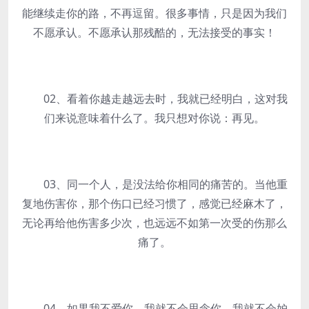
能继续走你的路，不再逗留。很多事情，只是因为我们
不愿承认。不愿承认那残酷的，无法接受的事实！
02、看着你越走越远去时，我就已经明白，这对我
们来说意味着什么了。我只想对你说：再见。
03、同一个人，是没法给你相同的痛苦的。当他重
复地伤害你，那个伤口已经习惯了，感觉已经麻木了，
无论再给他伤害多少次，也远远不如第一次受的伤那么
痛了。
04、如果我不爱你，我就不会思念你，我就不会妒