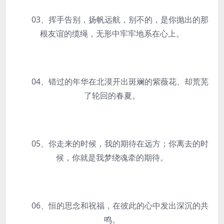
03、挥手告别，扬帆远航，别不的，是你抛出的那
根友谊的缆绳，无形中牢牢地系在心上。
04、错过的年华在北漠开出斑斓的紫薇花、却荒芜
了轮回的春夏。
05、你走来的时候，我的期待在远方；你离去的时
候，你就是我梦绕魂牵的期待。
06、恒的思念和祝福，在彼此的心中发出深沉的共
鸣。