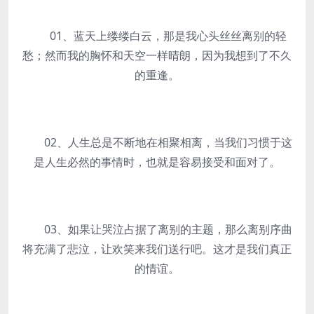
01、蓝天上缕缕白云，那是我心头丝丝离别的轻
愁；然而我的胸怀和天空一样晴朗，因为我想到了不久
的重逢。
02、人生总是不断地在相聚相离，当我们习惯于这
是人生必然的事情时，也就是容易接受和面对了。
03、如果让哭泣占据了离别的主题，那么离别序曲
将充满了悲泣，让欢笑来我们送行吧。这才是我们真正
的情谊。