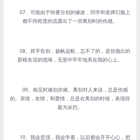
07、可能由于快要分别的缘故，同学和老师们脸上
都不同程度的流露出了一些离别时的伤感。
08、挥手告别，扬帆远航，忘不了的，是你抛出的
那根友谊的缆绳，无形中牢牢地系在我的心上。
09、相见时难别亦难。离别对人来说，总是伤感
的。亲情，友情，和爱情，总是在离别的时候，表现得
最为浓烈。
10、我会坚强，我会学着，以后都会开开心心，把