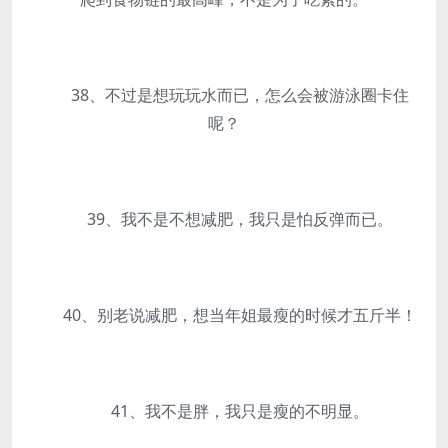
38、不过是想玩玩水而已，怎么会被游泳圈卡住
呢？
39、我不是不想减肥，我只是怕反弹而已。
40、别老说减肥，想当年姐最瘦的时候才五斤半！
41、我不是胖，我只是瘦的不明显。