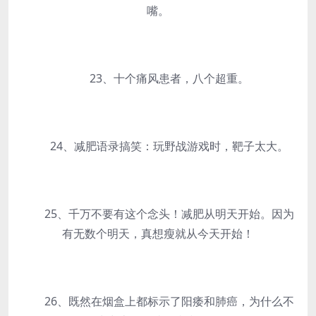
嘴。
23、十个痛风患者，八个超重。
24、减肥语录搞笑：玩野战游戏时，靶子太大。
25、千万不要有这个念头！减肥从明天开始。因为
有无数个明天，真想瘦就从今天开始！
26、既然在烟盒上都标示了阳痿和肺癌，为什么不