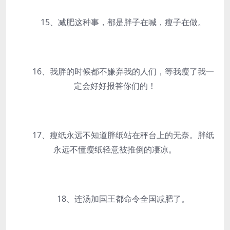
15、减肥这种事，都是胖子在喊，瘦子在做。
16、我胖的时候都不嫌弃我的人们，等我瘦了我一
定会好好报答你们的！
17、瘦纸永远不知道胖纸站在秤台上的无奈。胖纸
永远不懂瘦纸轻意被推倒的凄凉。
18、连汤加国王都命令全国减肥了。