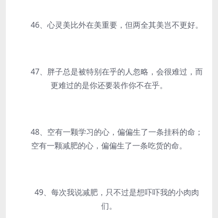
46、心灵美比外在美重要，但两全其美岂不更好。
47、胖子总是被特别在乎的人忽略，会很难过，而
更难过的是你还要装作你不在乎。
48、空有一颗学习的心，偏偏生了一条挂科的命；
空有一颗减肥的心，偏偏生了一条吃货的命。
49、每次我说减肥，只不过是想吓吓我的小肉肉
们。