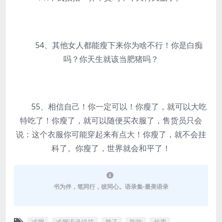
54、其他女人都能瘦下来你为啥不行！你是白痴
吗？你天生就该当肥猪吗？
55、相信自己！你一定可以！你瘦了，就可以大吃
特吃了！你瘦了，就可以随便买衣服了，售货员只会
说：这个衣服你可能穿起来有点大！你瘦了，就不会挂
科了。你瘦了，世界就会和平了！
书为伴，笔同行，彼同心。语录集-最美语录