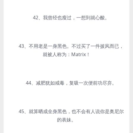
42、我曾经也瘦过，一想到就心酸。
43、不用老是一身黑色。不过买了一件披风而已，
就被人称为：Matrix！
44、减肥犹如戒毒，复吸一次便前功尽弃。
45、就算晒成全身黑色，也不会有人说你是奥尼尔
的表妹。