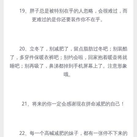
19、胖子总是被特别在乎的人忽略，会很难过，而
更难过的是你还要装作你不在乎。
20、立冬了，别减肥了，留点脂肪过冬吧；别装酷
了，多穿件保暖衣裤吧；别约会啦，回家抱着暖壶将就
睡吧；别再吸了，鼻涕都掉到手机屏幕上了。注意形象
哦。
21、将来的你一定会感谢现在拼命减肥的自己！
22、每一个高喊减肥的妹子，都有一张停不下来的