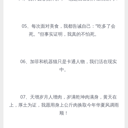
05、每次面对美食，我都告诫自己：“吃多了会
死。”但事实证明，我真的不怕死。
06、加菲和机器猫只是卡通人物，我们活在现实
中。
07、天增岁月人增肉，岁满乾坤肉满身，黄天在
上，厚土为证，我愿用身上公斤肉换取今年华夏风调雨
顺！