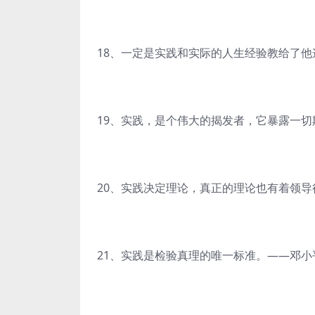
18、一定是实践和实际的人生经验教给了
19、实践，是个伟大的揭发者，它暴露一
20、实践决定理论，真正的理论也有着领
21、实践是检验真理的唯一标准。——邓小