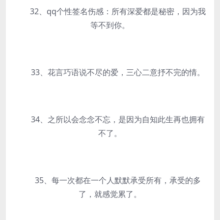
32、qq个性签名伤感：所有深爱都是秘密，因为我
等不到你。
33、花言巧语说不尽的爱，三心二意抒不完的情。
34、之所以会念念不忘，是因为自知此生再也拥有
不了。
35、每一次都在一个人默默承受所有，承受的多
了，就感觉累了。