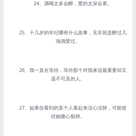
24、酒喝太多会醉，爱的太深会累。
25、十几岁的年纪哪有什么故事，无非就是醉过几
场酒爱过。
26、我一直在等待，等待那个对我来说最重要却又
遥不可及的人。
27、如果你看到的某个人看起来没心没肺，可能曾
经她撕心裂肺。