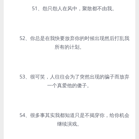
51、怨只怨人在风中，聚散都不由我。
52、你总是在我快要放弃你的时候出现然后打乱我
所有的计划。
53、很可笑，人往往会为了突然出现的骗子而放弃
一个真爱他的傻子。
54、很多事其实我都知道只是不揭穿你，给你机会
继续演戏。