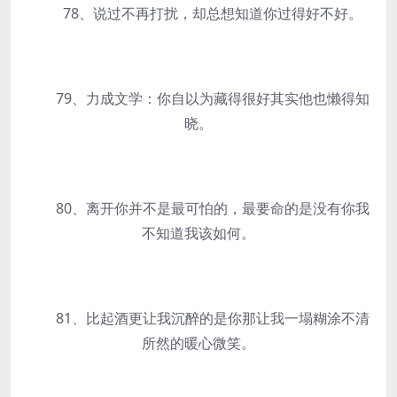
78、说过不再打扰，却总想知道你过得好不好。
79、力成文学：你自以为藏得很好其实他也懒得知
晓。
80、离开你并不是最可怕的，最要命的是没有你我
不知道我该如何。
81、比起酒更让我沉醉的是你那让我一塌糊涂不清
所然的暖心微笑。