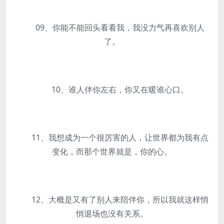
09、你能不能回头看看我，我没力气再喜欢别人
了。
10、谁人伴你左右，你又在暖谁心口。
11、我想成为一个很厉害的人，让世界都为我有点
变化，而那个世界就是，你的心。
12、大概是又有了别人来陪伴你，所以我就这样悄
悄退场也没有关系。