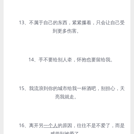
13、不属于自己的东西，紧紧攥着，只会让自己受
到更多伤害。
14、手不要给别人牵，怀抱也要留给我。
15、我流浪到你的城市给我一杯酒吧，别担心，天
亮我就走。
16、离开另
一个人
的原因，往往不是不爱了，而是
感觉到被爱了。