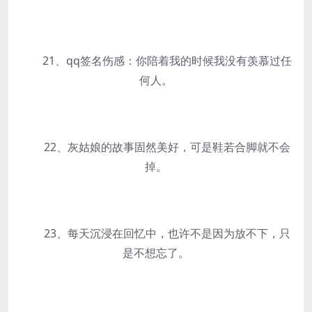
21、qq签名伤感：你陪着我的时候我没有羡慕过任
何人。
22、灰姑娘的故事固然美好，可是鞋若合脚就不会
掉。
23、每天沉浸在回忆中，也许不是因为放不下，只
是不想忘了。