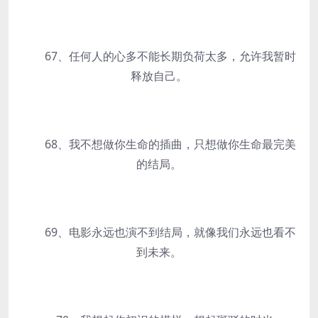
67、任何人的心多不能长期负荷太多，允许我暂时
释放自己。
68、我不想做你生命的插曲，只想做你生命最完美
的结局。
69、电影永远也演不到结局，就像我们永远也看不
到未来。