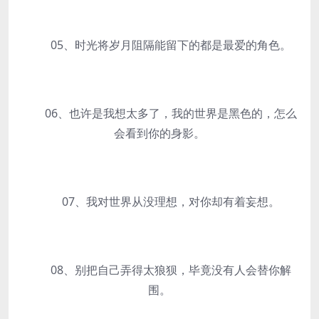
05、时光将岁月阻隔能留下的都是最爱的角色。
06、也许是我想太多了，我的世界是黑色的，怎么
会看到你的身影。
07、我对世界从没理想，对你却有着妄想。
08、别把自己弄得太狼狈，毕竟没有人会替你解
围。