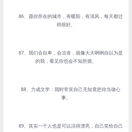
86、愿你所在的城市，有暖阳，有清风，每天都过
得很好。
87、我们会自卑，会沮丧，就像大大咧咧自以为是
的我，看见你也会不知所措。
88、力成文学：我时常笑自己无知竟把你当做心
事。
89、其实一个人也是可以活得漂亮，自己笑给自己