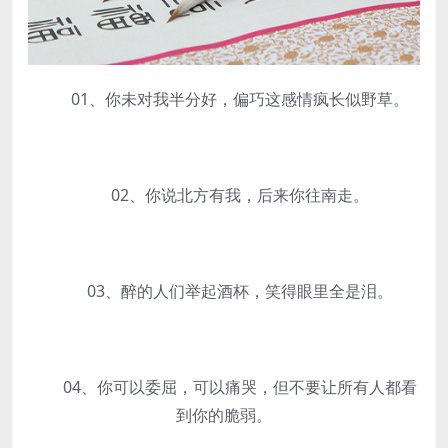
01、你未对我半分好，偏巧这感情疯长似野草。
02、你说北方有我，后来你往南走。
03、醉的人们举起酒杯，笑得眼里全是泪。
04、你可以委屈，可以痛哭，但不要让所有人都看
到你的脆弱。