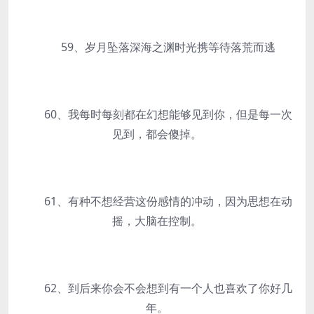
59、岁月坠落深海之渊时光携等待落荒而逃
60、我每时每刻都在幻想能够见到你，但是每一次
见到，都会傻掉。
61、有种不想经营这份感情的冲动，因为思想在动
摇，大脑在控制。
62、到后来你会不会想到有一个人也喜欢了你好几
年。