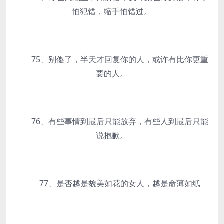
怕犯错，缩手怕错过。
75、别傻了，半天才回复你的人，或许有比你更重
要的人。
76、有些事情到最后只能放弃，有些人到最后只能
说抱歉。
77、是否越是貌美如花的女人，越是命薄如纸