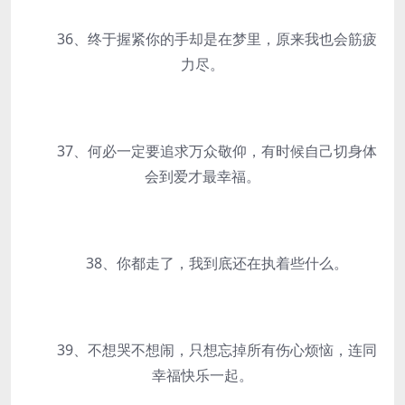
36、终于握紧你的手却是在梦里，原来我也会筋疲
力尽。
37、何必一定要追求万众敬仰，有时候自己切身体
会到爱才最幸福。
38、你都走了，我到底还在执着些什么。
39、不想哭不想闹，只想忘掉所有伤心烦恼，连同
幸福快乐一起。