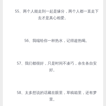
55、两个人能走到一起是缘分，两个人都一直走下
去才是真心相爱。
56、我端给你一杯热水，记得趁热喝。
57、我们都很好，只是时间不凑巧，余生各自安
好。
58、太多想说的话藏在眼里，草稿箱里，还有梦
里。