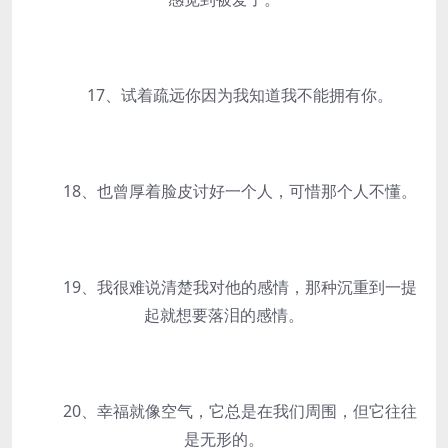
17、试着疏远你因为我知道我不能拥有你。
18、也曾厚着脸皮讨好一个人，可惜那个人不懂。
19、我很难说清楚我对他的感情，那种沉重到一提
起就想要落泪的感情。
20、幸福就像空气，它总是在我们周围，但它往往
是无形的。