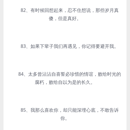
82、有时候回想起来，忍不住想说，那些岁月真
傻，但是真好。
83、如果下辈子我们再遇见，你记得要避开我。
84、太多曾沾沾自喜誓必珍惜的情谊，败给时光的
腐朽，败给自以为是的长久。
85、我那么喜欢你，却只能深埋心底，不敢告诉
你。