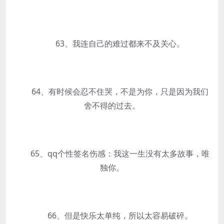
63、我连自己的难过都来不及关心。
64、有时候会忍不住哭，不是为你，只是因为我们
舍不得的过去。
65、qq个性签名伤感：我这一生没有太多故事，唯
独你。
66、但是快乐太单纯，所以太容易破碎。