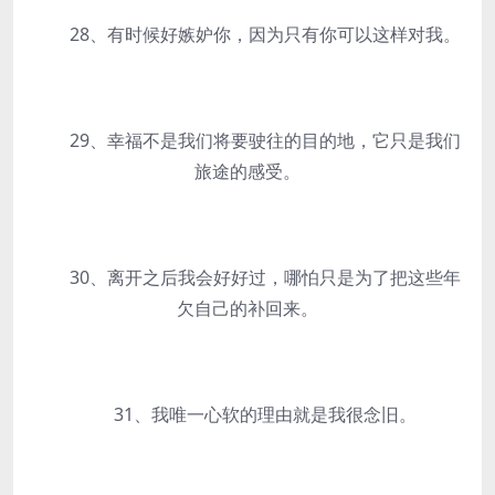
28、有时候好嫉妒你，因为只有你可以这样对我。
29、幸福不是我们将要驶往的目的地，它只是我们
旅途的感受。
30、离开之后我会好好过，哪怕只是为了把这些年
欠自己的补回来。
31、我唯一心软的理由就是我很念旧。