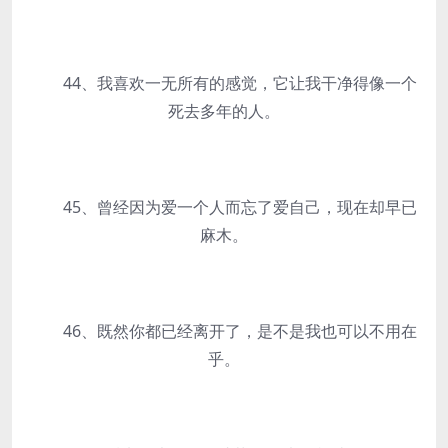
44、我喜欢一无所有的感觉，它让我干净得像一个
死去多年的人。
45、曾经因为爱一个人而忘了爱自己，现在却早已
麻木。
46、既然你都已经离开了，是不是我也可以不用在
乎。