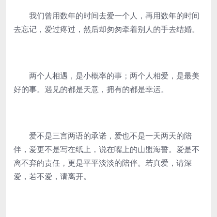
我们曾用数年的时间去爱一个人，再用数年的时间
去忘记，爱过疼过，然后却匆匆牵着别人的手去结婚。
两个人相遇，是小概率的事；两个人相爱，是最美
好的事。遇见的都是天意，拥有的都是幸运。
爱不是三言两语的承诺，爱也不是一天两天的陪
伴，爱更不是写在纸上，说在嘴上的山盟海誓。爱是不
离不弃的责任，更是平平淡淡的陪伴。若真爱，请深
爱，若不爱，请离开。