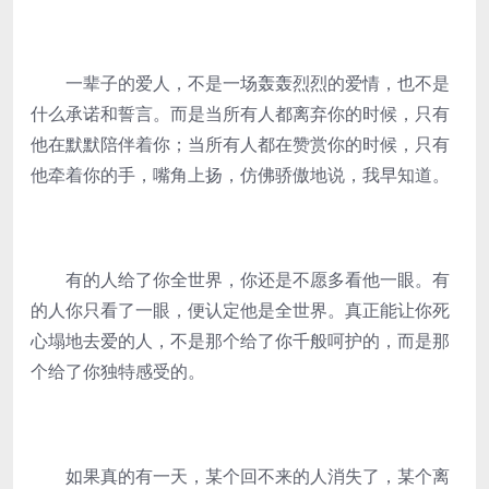
一辈子的爱人，不是一场轰轰烈烈的爱情，也不是
什么承诺和誓言。而是当所有人都离弃你的时候，只有
他在默默陪伴着你；当所有人都在赞赏你的时候，只有
他牵着你的手，嘴角上扬，仿佛骄傲地说，我早知道。
有的人给了你全世界，你还是不愿多看他一眼。有
的人你只看了一眼，便认定他是全世界。真正能让你死
心塌地去爱的人，不是那个给了你千般呵护的，而是那
个给了你独特感受的。
如果真的有一天，某个回不来的人消失了，某个离