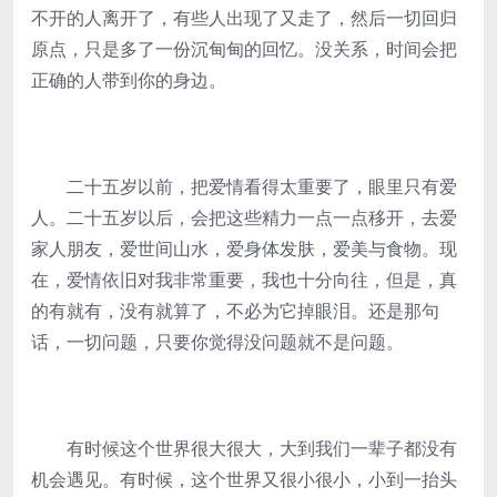
不开的人离开了，有些人出现了又走了，然后一切回归
原点，只是多了一份沉甸甸的回忆。没关系，时间会把
正确的人带到你的身边。
二十五岁以前，把爱情看得太重要了，眼里只有爱
人。二十五岁以后，会把这些精力一点一点移开，去爱
家人朋友，爱世间山水，爱身体发肤，爱美与食物。现
在，爱情依旧对我非常重要，我也十分向往，但是，真
的有就有，没有就算了，不必为它掉眼泪。还是那句
话，一切问题，只要你觉得没问题就不是问题。
有时候这个世界很大很大，大到我们一辈子都没有
机会遇见。有时候，这个世界又很小很小，小到一抬头