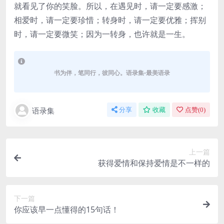
就看见了你的笑脸。所以，在遇见时，请一定要感激；
相爱时，请一定要珍惜；转身时，请一定要优雅；挥别
时，请一定要微笑；因为一转身，也许就是一生。
书为伴，笔同行，彼同心。语录集-最美语录
语录集
分享
收藏
点赞(
0
)
上一篇
获得爱情和保持爱情是不一样的
下一篇
你应该早一点懂得的15句话！