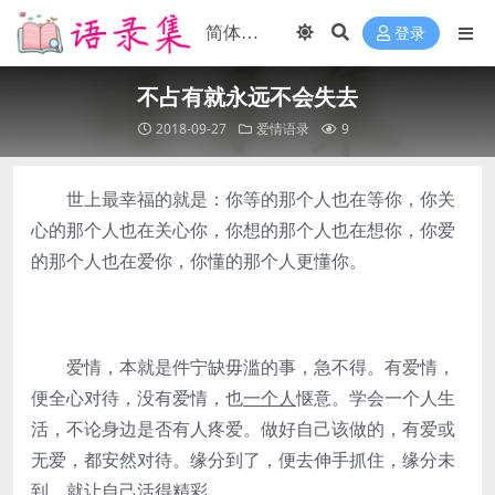
登录
不占有就永远不会失去
2018-09-27
爱情语录
9
世上最幸福的就是：你等的那个人也在等你，你关
心的那个人也在关心你，你想的那个人也在想你，你爱
的那个人也在爱你，你懂的那个人更懂你。
爱情，本就是件宁缺毋滥的事，急不得。有爱情，
便全心对待，没有爱情，也
一个人
惬意。学会一个人生
活，不论身边是否有人疼爱。做好自己该做的，有爱或
无爱，都安然对待。缘分到了，便去伸手抓住，缘分未
到，就让自己活得精彩。