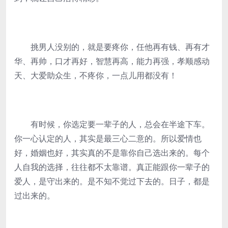
挑男人没别的，就是要疼你，任他再有钱、再有才
华、再帅，口才再好，智慧再高，能力再强，孝顺感动
天、大爱助众生，不疼你，一点儿用都没有！
有时候，你选定要一辈子的人，总会在半途下车。
你一心认定的人，其实是最三心二意的。所以爱情也
好，婚姻也好，其实真的不是靠你自己选出来的。每个
人自我的选择，往往都不太靠谱。真正能跟你一辈子的
爱人，是守出来的。是不知不觉过下去的。日子，都是
过出来的。