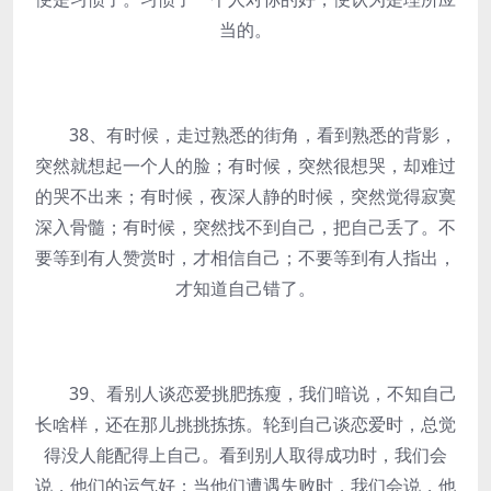
当的。
38、有时候，走过熟悉的街角，看到熟悉的背影，
突然就想起一个人的脸；有时候，突然很想哭，却难过
的哭不出来；有时候，夜深人静的时候，突然觉得寂寞
深入骨髓；有时候，突然找不到自己，把自己丢了。不
要等到有人赞赏时，才相信自己；不要等到有人指出，
才知道自己错了。
39、看别人谈恋爱挑肥拣瘦，我们暗说，不知自己
长啥样，还在那儿挑挑拣拣。轮到自己谈恋爱时，总觉
得没人能配得上自己。看到别人取得成功时，我们会
说，他们的运气好；当他们遭遇失败时，我们会说，他