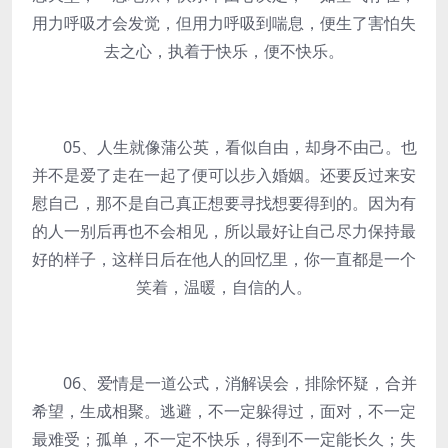
用力呼吸才会发觉，但用力呼吸到喘息，便生了害怕失
去之心，执着于快乐，便不快乐。
05、人生就像蒲公英，看似自由，却身不由己。也
并不是爱了走在一起了便可以步入婚姻。还要反过来安
慰自己，那不是自己真正想要寻找想要得到的。因为有
的人一别后再也不会相见，所以最好让自己尽力保持最
好的样子，这样日后在他人的回忆里，你一直都是一个
笑着，温暖，自信的人。
06、爱情是一道公式，消解误会，排除怀疑，合并
希望，生成相聚。逃避，不一定躲得过，面对，不一定
最难受；孤单，不一定不快乐，得到不一定能长久；失