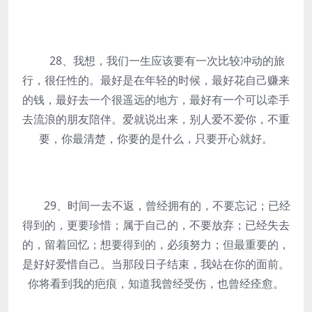
28、我想，我们一生应该要有一次比较冲动的旅
行，很任性的。最好是在年轻的时候，最好花自己赚来
的钱，最好去一个很遥远的地方，最好有一个可以牵手
去流浪的朋友陪伴。爱就说出来，别人爱不爱你，不重
要，你最清楚，你要的是什么，只要开心就好。
29、时间一去不返，曾经拥有的，不要忘记；已经
得到的，更要珍惜；属于自己的，不要放弃；已经失去
的，留着回忆；想要得到的，必须努力；但最重要的，
是好好爱惜自己。当那段日子结束，我站在你的面前。
你将看到我的疤痕，知道我曾经受伤，也曾经痊愈。