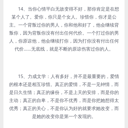
14、当你心情平白无故变得不好，那你肯定是在想
某个人了。爱你，你只是个女人。珍惜你，你才是公
主。一个背叛过你的男人，你和他和好了，他会继续背
叛你，因为背叛你没有付出任何代价。一个打过你的男
人，你原谅他，他会继续打你，因为打你没有付出任何
代价……无底线，就是不断的原谅伤害过你的人。
15、力成文学：人有多好，并不是最重要的，爱情
的根本还是相互珍惜。真正的爱情，不是一见钟情，而
是日久生情；真正的缘份，不是上天的安排，而是你的
主动；真正的自卑，不是你不优秀，而是你把她想得太
优秀；真正的关心，不是你认为好的就要求她改变，而
是她的改变你是第一个发现的。