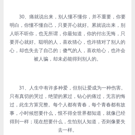
30、痛就说出来，别人懂不懂你，并不重要，你要
明白，你懂不懂自己，只要开心就好。累就说出来，别
人听不听你，也无所谓，你最知道，你的付出无悔，只
要开心就好。聪明的人，喜欢猜心，也许猜对了别人的
心，却也失去了自己的；傻气的人，喜欢给心，也许会
被人骗，却未必能得到别人的。
31、人生中有许多种爱，但别让爱成为一种伤害。
只有真切的哭过，绝望的累过，钻心的痛过，无言的悔
过，此生方算完整。每个人都有青春，每个青春都有故
事，小时候想要什么，恨不得全世界都知道，就像已经
得到一样；现在想要什么，生怕别人知道，否则像要失
去一样。