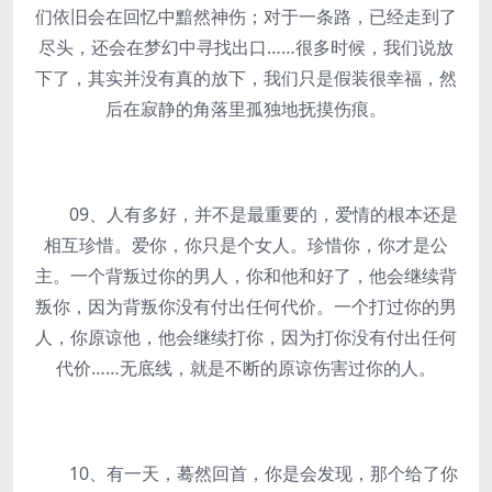
们依旧会在回忆中黯然神伤；对于一条路，已经走到了
尽头，还会在梦幻中寻找出口……很多时候，我们说放
下了，其实并没有真的放下，我们只是假装很幸福，然
后在寂静的角落里孤独地抚摸伤痕。
09、人有多好，并不是最重要的，爱情的根本还是
相互珍惜。爱你，你只是个女人。珍惜你，你才是公
主。一个背叛过你的男人，你和他和好了，他会继续背
叛你，因为背叛你没有付出任何代价。一个打过你的男
人，你原谅他，他会继续打你，因为打你没有付出任何
代价……无底线，就是不断的原谅伤害过你的人。
10、有一天，蓦然回首，你是会发现，那个给了你