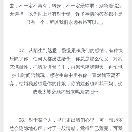
去，不一定不再有，转身，不一定最软弱；别急着说别
无选择，以为世上只有对于错；许多事情的答案都不是
只有一个，所以我们永远有路可以走。
07、从陌生到熟悉，慢慢累积我们的感情，有种快
乐除了你，任何人都没法给予，你总是那么仗义，对我
充满耐性，把我爱进骨子里，再累也陪我聊天，再忙也
抽出时间陪我玩，感谢生命中里有你一直对我不离不
弃，结婚我必须是你的伴娘，你的娃必须叫我干妈，变
成老太婆必须约出来喝茶叙旧~~
08、对于某个人，早已走出我们心里，可一想起依
然会隐隐地心疼；对于一段情感，觉得早已荒芜，可我