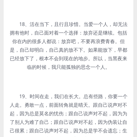
18、活在当下，且行且珍惜。当爱一个人，却无法
拥有他时，自己面对着一个选择：放弃还是继续。包括
你在内的很多人都说：放弃吧，不要再浪费青春。但
是，自己却明白，自己真的放不下。如果能放下，早都
已经放下了，根本不会到现在的地步。所以，当黑夜来
临的时候，我只能孤独的思念一个人。
19、时间在走，我们在长大。总有些路，你要一个
人走。勇敢一点，前面转角就是晴天。跟自己说声对不
起，因为总是莫名的忧伤；跟自己说声对不起，因为为
了别人为难了自己；跟自己说声对不起，因为伪装让自
己很累；跟自己说声对不起，因为总是学不会遗忘；生