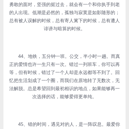
勇敢的面对，坚强的挺过去，就会有一个和你执手到老
的人出现。低潮是必然的，孤独与寂寞是如影随形的；
总有被人误解的时候，总有寄人篱下的时候，总有遭人
诽谤与暗算的时候。
44、地铁，五分钟一班。公交，半小时一趟。而真
正的爱情也许一生只有一次。错过一列班车，你可以再
等，但有时候，错过了一个人却是永远都等不到了。回
忆把生活划成了一个圈，而我们在原地转了无数次，无
法解脱。总是希望回到最初相识的地点，如果能够再一
次选择的话，能够爱得更单纯。
45、错的时间，遇见对的人，是一阵叹息。最爱你