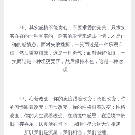
26、其实感情不能贪心，不要求爱的完美，只求实
实在在的一种真实的、踏实的爱情来涤荡心情，才是正
确的感情态。面对失败挫折，一笑而过是一种乐观自
信，然后重整旗鼓，这是一种勇气；面对误解仇恨，一
笑而过是一种坦荡宽容，然后保持本色，这是一种达
观。
27、心若改变，你的态度跟着改变；态度改变，你
的习惯跟着改变；习惯改变，你的性格跟着改变；性格
改变，你的人生跟着改变。在顺境中感恩，在逆境中依
旧心存喜乐，认真活在当下。两颗恒星永远无法相遇，
所以我们是流星，我们相遇，我们碰撞。