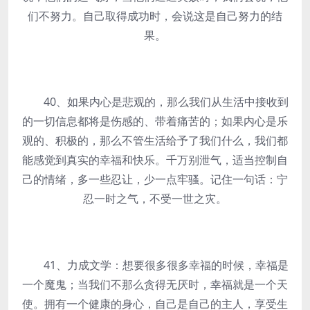
们不努力。自己取得成功时，会说这是自己努力的结
果。
40、如果内心是悲观的，那么我们从生活中接收到
的一切信息都将是伤感的、带着痛苦的；如果内心是乐
观的、积极的，那么不管生活给予了我们什么，我们都
能感觉到真实的幸福和快乐。千万别泄气，适当控制自
己的情绪，多一些忍让，少一点牢骚。记住一句话：宁
忍一时之气，不受一世之灾。
41、力成文学：想要很多很多幸福的时候，幸福是
一个魔鬼；当我们不那么贪得无厌时，幸福就是一个天
使。拥有一个健康的身心，自己是自己的主人，享受生