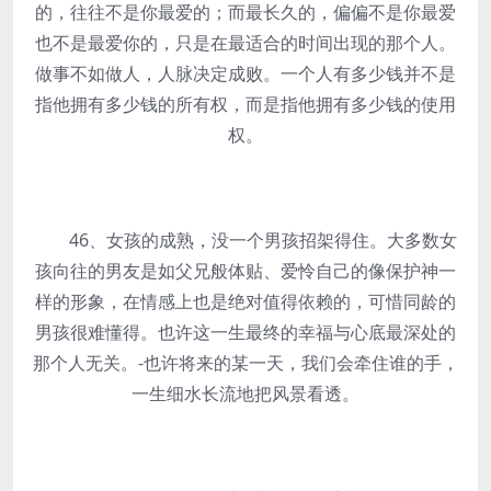
的，往往不是你最爱的；而最长久的，偏偏不是你最爱
也不是最爱你的，只是在最适合的时间出现的那个人。
做事不如做人，人脉决定成败。一个人有多少钱并不是
指他拥有多少钱的所有权，而是指他拥有多少钱的使用
权。
46、女孩的成熟，没一个男孩招架得住。大多数女
孩向往的男友是如父兄般体贴、爱怜自己的像保护神一
样的形象，在情感上也是绝对值得依赖的，可惜同龄的
男孩很难懂得。也许这一生最终的幸福与心底最深处的
那个人无关。-也许将来的某一天，我们会牵住谁的手，
一生细水长流地把风景看透。