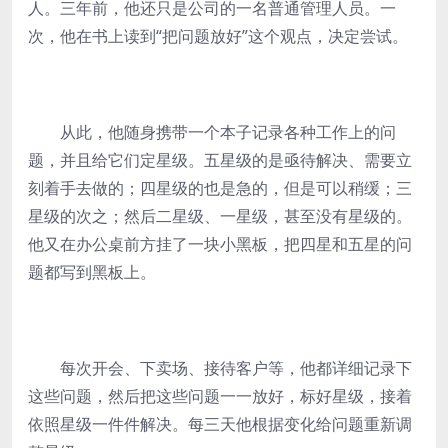
人。三年前，他还只是公司的一名普通管理人员。一
次，他在书上读到“把问题放好”这个观点，决定尝试。
从此，他随身携带一个本子记录各种工作上的问
题，并且给它们定星级。五星级的是亟待解决、需要立
刻着手去做的；四星级的也是急的，但是可以稍缓；三
星级的次之；然后二星级、一星级，甚至没有星级的。
他又在办公桌前方挂了一块小黑板，把四星和五星的问
题都写到黑板上。
每次开会、下卖场、接待客户等，他都详细记录下
这些问题，然后把这些问题一一放好，标好星级，接着
依照星级一件件解决。每三天他根据变化给问题重新调