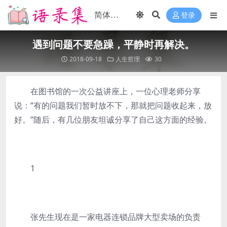
登录
遇到问题不要急躁，平静时再解决。
2018-09-18
人生哲理
30
在图书馆的一次公益讲座上，一位心理老师分享
说：“有的问题我们暂时放不下，那就把问题收起来，放
好。”随后，有几位朋友坦诚分享了自己这方面的经验。
1
张先生现在是一家电器连锁品牌大型卖场的负责