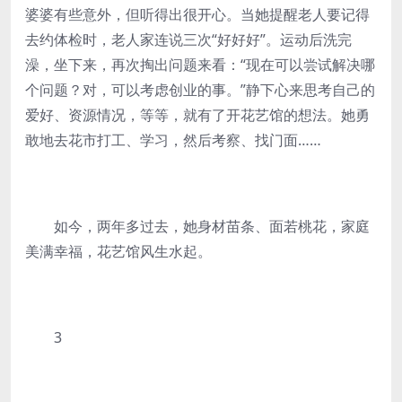
婆婆有些意外，但听得出很开心。当她提醒老人要记得
去约体检时，老人家连说三次“好好好”。运动后洗完
澡，坐下来，再次掏出问题来看：“现在可以尝试解决哪
个问题？对，可以考虑创业的事。”静下心来思考自己的
爱好、资源情况，等等，就有了开花艺馆的想法。她勇
敢地去花市打工、学习，然后考察、找门面……
如今，两年多过去，她身材苗条、面若桃花，家庭
美满幸福，花艺馆风生水起。
3