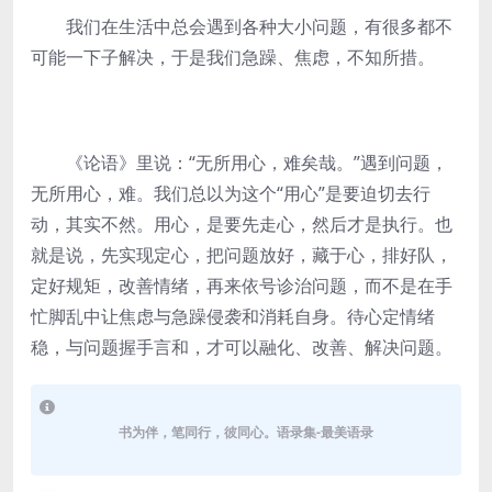
我们在生活中总会遇到各种大小问题，有很多都不
可能一下子解决，于是我们急躁、焦虑，不知所措。
《论语》里说：“无所用心，难矣哉。”遇到问题，
无所用心，难。我们总以为这个“用心”是要迫切去行
动，其实不然。用心，是要先走心，然后才是执行。也
就是说，先实现定心，把问题放好，藏于心，排好队，
定好规矩，改善情绪，再来依号诊治问题，而不是在手
忙脚乱中让焦虑与急躁侵袭和消耗自身。待心定情绪
稳，与问题握手言和，才可以融化、改善、解决问题。
书为伴，笔同行，彼同心。语录集-最美语录