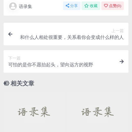
语录集
分享
收藏
点赞(
0
)
上一篇
和什么人相处很重要，关系着你会变成什么样的人
下一篇
可怕的是你不愿抬起头，望向远方的视野
相关文章