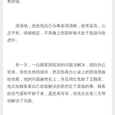
整星级。
渐渐地，他发现自己办事条理清晰，效率提高，心
态平和，情绪稳定，不再像之前那样每天处于急躁与焦
虑中。
有一天，一位顾客因投诉的问题没解决，闹到办公
室来。张先生热情接待，然后指着办公桌上的那块黑板
给他看，他的问题赫然在上，并且用红笔标了五颗星。
他又给顾客看自己前面解决的那些定了星级的事。顾客
的语气缓和平静下来，愿意再等等，张先生在第二天帮
他解决了问题。