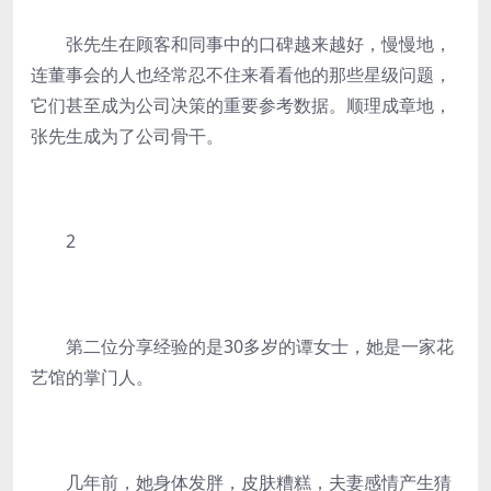
张先生在顾客和同事中的口碑越来越好，慢慢地，
连董事会的人也经常忍不住来看看他的那些星级问题，
它们甚至成为公司决策的重要参考数据。顺理成章地，
张先生成为了公司骨干。
2
第二位分享经验的是30多岁的谭女士，她是一家花
艺馆的掌门人。
几年前，她身体发胖，皮肤糟糕，夫妻感情产生猜