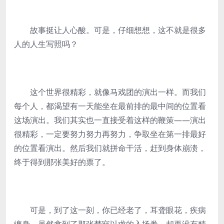
故事挺让人心酸。可是，仔细想想，这不就是很多
人的人生写照吗？
这个世界很精彩，就像马戏团的演出一样。而我们
每个人，都渴望有一天能坐在最前排的最中间的位置看
这场演出。我们其实也一直接受着这样的鞭策——演出
很精彩，一定要努力努力再努力，争取坐在第一排最好
的位置看演出。然后我们就拼命干活，赶到身体崩溃，
终于得到那张美好的票了。
可是，到了这一刻，你已经老了，耳聋眼花，疾病