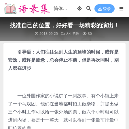
登录
找准自己的位置，好好看一场精彩的演出！
2018-09-25
人生哲理
30
引导语：人们往往达到人生的顶峰的时候，或许是
安逸，或许是疲惫，总会停止不前，但是再次同时，别
人都在进步
一位外国作家的小说讲了一则故事。有个小镇上来
了一个马戏团。他们在当地临时招工做杂物，并提出做
三个小时工作可以给一张外场的票，做六个小时就可以
进到内场，要是干一整天，就可以得到一张最前排最中
间位置的票。