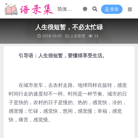
登录
人生很短暂，不必太忙碌
2018-10-05
人生哲理
23
引导语：人生很短暂，要懂得享受生活。
在城市坐车，去农村走路。地球同样在旋转，感觉
时间行走的速度却不一样。时间是一种节奏。城市的日
子是快的，农村的日子是慢的。热的，感觉快，冷的，
感觉慢；忙碌，感觉快，悠闲，感觉慢；幸福，感觉
快，痛苦，感觉慢。