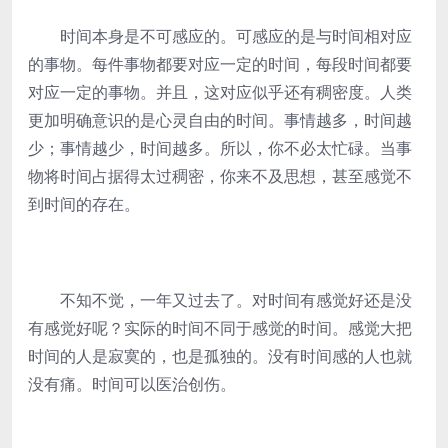
时间本身是不可感应的。可感应的是与时间相对应
的事物。每件事物都要对应一定的时间，每段时间都要
对应一定的事物。并且，这对应似乎还有稠密度。人类
更加明确意识的是心灵自由的时间。事情越多，时间越
少；事情越少，时间越多。所以，你不必太忙碌。当事
物将时间占据得太过稠密，你来不及思想，甚至感觉不
到时间的存在。
不知不觉，一年又过去了。对时间有感觉好还是没
有感觉好呢？实际的时间不同于感觉的时间。感觉大把
时间的人是寂寞的，也是孤独的。没有时间感的人也就
没有痛。时间可以医治创伤。