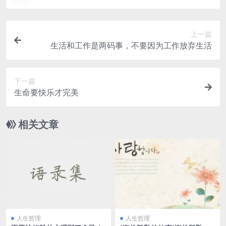
上一篇
生活和工作是两码事，不要因为工作放弃生活
下一篇
生命要快乐才完美
相关文章
人生哲理
人生哲理