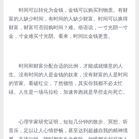
时间可以转化为金钱，金钱可以购买到物质。有财
富的人缺少时间，有时间的人缺少财富。时间可以换得
财富，财富可否回购时间？难。俗语说，一寸光阴一寸
金，寸金难买寸光阴。看来，时间比金钱更贵。
时间和财富分配合适的比例，才能成就惬意的人
生。没有时间的人是金钱的奴隶，没有财富的人是时间
的管家。看破红尘，了然顿悟，其实你我都不必太忙
碌。人生是一场马拉松，加速奔跑就是早些走向死亡。
心理学家研究证明，短短几分钟的散步、冥想、听
音乐，足以让人心情舒畅，甚至达到超越自我的精神境