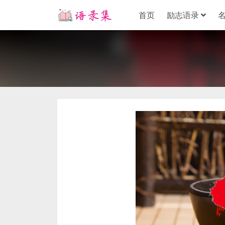
首页
励志语录