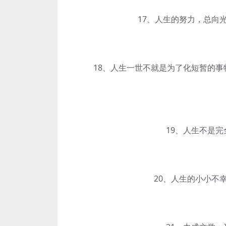
17、人生的努力，总向光
18、人生一世不就是为了化短暂的事物
19、人生不是完全
20、人生的小小不幸