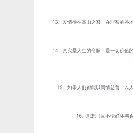
13、爱情待在高山之巅，在理智的谷地
14、真实是人生的命脉，是一切价值的
15、如果人们都能以同情慈善，以人
16、思想（且不论好坏与否