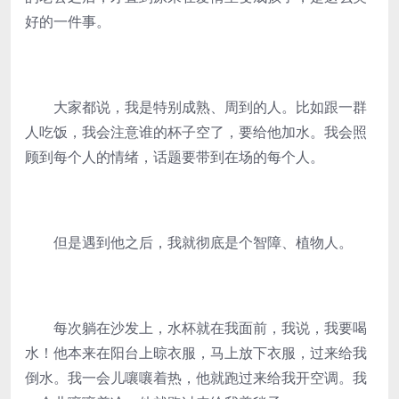
好的一件事。
大家都说，我是特别成熟、周到的人。比如跟一群
人吃饭，我会注意谁的杯子空了，要给他加水。我会照
顾到每个人的情绪，话题要带到在场的每个人。
但是遇到他之后，我就彻底是个智障、植物人。
每次躺在沙发上，水杯就在我面前，我说，我要喝
水！他本来在阳台上晾衣服，马上放下衣服，过来给我
倒水。我一会儿嚷嚷着热，他就跑过来给我开空调。我