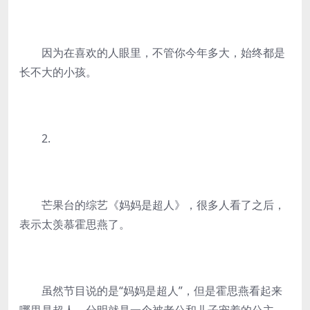
因为在喜欢的人眼里，不管你今年多大，始终都是
长不大的小孩。
2.
芒果台的综艺《妈妈是超人》，很多人看了之后，
表示太羡慕霍思燕了。
虽然节目说的是“妈妈是超人”，但是霍思燕看起来