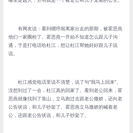
哪里是超人，分明就是一个被老公和儿子宠着的公主。
有网友说：看到嗯哼闹离家出走的那期，被霍思燕
他们一家圈粉了。霍思燕一开始不知道怎么跟儿子沟
通，于是打电话给杜江，想让杜江帮她好好跟儿子说
说。
杜江感觉电话里说不清楚，说了句“我马上回来”。
没想到过了一会，杜江真的回家了。看到老公回来，霍
思燕就像找到了靠山，立马跑过去跟老公撒娇，还向老
公告状说，和儿子吵架了。霍思燕立马撒娇的喊着老
公，还跟老公告状说，和儿子吵架了。