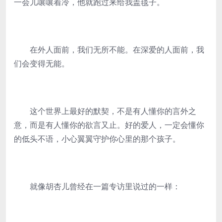
一会儿嚷嚷着冷，他就跑过来给我盖毯子。
在外人面前，我们无所不能。在深爱的人面前，我
们会变得无能。
这个世界上最好的默契，不是有人懂你的言外之
意，而是有人懂你的欲言又止。好的爱人，一定会懂你
的低头不语，小心翼翼守护你心里的那个孩子。
就像胡杏儿曾经在一篇专访里说过的一样：