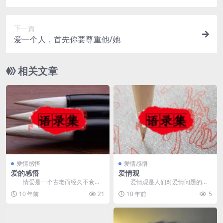
下一篇
爱一个人，首先你要尊重他/她
相关文章
爱情感悟
爱情感悟
爱的感悟
爱情观
情爱是一个古老而经久不衰的
爱情观是人们对爱情问题的根
话题。多少痴情儿女在爱河里从幸
本看法和态度，它的内容主要包
10 年前
21
10 年前
5
福开心到欲罢不能，从...
括：什么是爱情，爱情的...