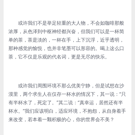
或许我们不是举足轻重的大人物，不会如咖啡那般
浓厚，从色泽到中枢神经都兴奋，但我们可以是一杯简
单的茶，茶是淡的，一杯在手，上下沉浮，近乎透明，
那种感觉的愉悦，也并非笔墨可以形容的。喝上这么口
茶，它不仅是乐观的代名词，更是无尽的快乐。
或许我们周围环境不那么优美宁静，但是试想在沙
漠里，两个求生人在仅存一杯水的情况下，其一说：“只
有半杯水了，死定了。”其二说：“真幸运，居然还有半
杯水。”我们应该明白，适应环境，不抱怨，从自身着手
来改变，若本着一颗积极的心，你的世界会不美？