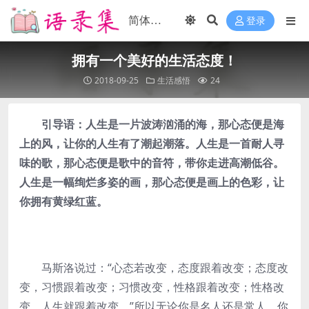
登录
拥有一个美好的生活态度！
2018-09-25
生活感悟
24
引导语：人生是一片波涛汹涌的海，那心态便是海
上的风，让你的人生有了潮起潮落。人生是一首耐人寻
味的歌，那心态便是歌中的音符，带你走进高潮低谷。
人生是一幅绚烂多姿的画，那心态便是画上的色彩，让
你拥有黄绿红蓝。
马斯洛说过：“心态若改变，态度跟着改变；态度改
变，习惯跟着改变；习惯改变，性格跟着改变；性格改
变，人生就跟着改变。”所以无论你是名人还是常人，你