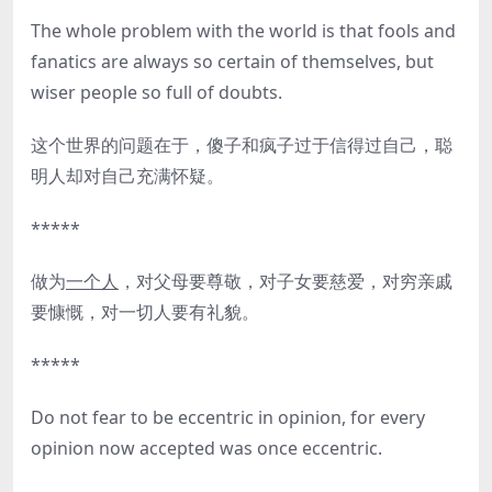
The whole problem with the world is that fools and
fanatics are always so certain of themselves, but
wiser people so full of doubts.
这个世界的问题在于，傻子和疯子过于信得过自己，聪
明人却对自己充满怀疑。
*****
做为
一个人
，对父母要尊敬，对子女要慈爱，对穷亲戚
要慷慨，对一切人要有礼貌。
*****
Do not fear to be eccentric in opinion, for every
opinion now accepted was once eccentric.