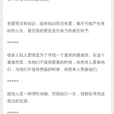
有爱而没有知识，或有知识而没有爱，都不可能产生美
好的人生。最完美的爱意是生命力的相互给予。
*****
很多人陷入爱情是为了寻找一个遁世的避难所。在这个
避难所里，当他们不值得爱慕的时候，依然有人爱慕他
们，当他们不值得赞扬的时候，依然有人赞扬他们。
*****
据说人是一种理性动物。穷我自己一生，我都在寻找这
观点的证据。
*****