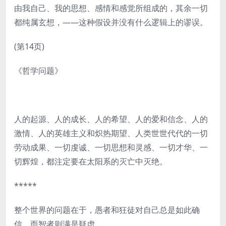
由我自己、我的思想、感情和感觉所组成的，其余一切
都纯属玄想，——这种假设并没有什么逻辑上的谬误。
(第14页)
《哲学问题》
人的起源、人的成长、人的希望、人的爱和信念、人的
激情、人的英雄主义和炽热期望、人类世世代代的一切
劳动成果、一切虔诚、一切思想和灵感、一切才华、一
切辉煌，都注定要在太阳系的灭亡中灭绝。
*****
整个世界的问题在于，愚者和狂徒对自己总是如此确
信，而智者则满是疑虑。