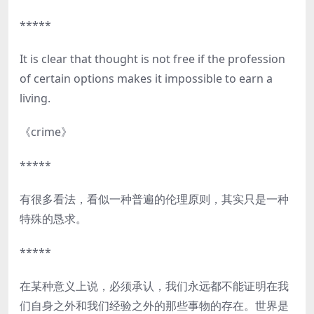
*****
It is clear that thought is not free if the profession
of certain options makes it impossible to earn a
living.
《crime》
*****
有很多看法，看似一种普遍的伦理原则，其实只是一种
特殊的恳求。
*****
在某种意义上说，必须承认，我们永远都不能证明在我
们自身之外和我们经验之外的那些事物的存在。世界是