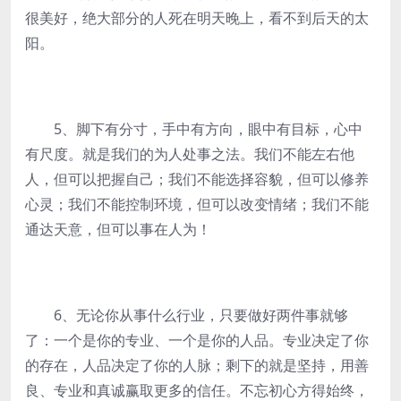
很美好，绝大部分的人死在明天晚上，看不到后天的太
阳。
5、脚下有分寸，手中有方向，眼中有目标，心中
有尺度。就是我们的为人处事之法。我们不能左右他
人，但可以把握自己；我们不能选择容貌，但可以修养
心灵；我们不能控制环境，但可以改变情绪；我们不能
通达天意，但可以事在人为！
6、无论你从事什么行业，只要做好两件事就够
了：一个是你的专业、一个是你的人品。专业决定了你
的存在，人品决定了你的人脉；剩下的就是坚持，用善
良、专业和真诚赢取更多的信任。不忘初心方得始终，