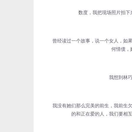
数度，我把现场照片拍下来
曾经读过一个故事，说一个女人，如果没
何情债，
我想到林巧稚
我没有她们那么完美的前生，我前生欠了
的和正在爱的人，我们要相