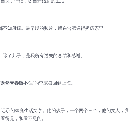
换了伴侣，各自开始新的生活。
不知所踪。最早期的照片，留在合肥偶得奶奶家里。
除了儿子，是我所有过去的总结和感谢。
“
既然青春留不住
”的李宗盛回到上海。
年记录的家庭生活文字。他的孩子，一个两个三个，他的女人，
看得见，和看不见的。