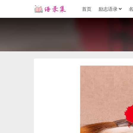
首页
励志语录