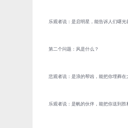
乐观者说：是启明星，能告诉人们曙光
第二个问题：风是什么？
悲观者说：是浪的帮凶，能把你埋葬在
乐观者说：是帆的伙伴，能把你送到胜利