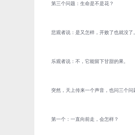
第三个问题：生命是不是花？
悲观者说：是又怎样，开败了也就没了
乐观者说：不，它能留下甘甜的果。
突然，天上传来一个声音，也问三个问
第一个：一直向前走，会怎样？