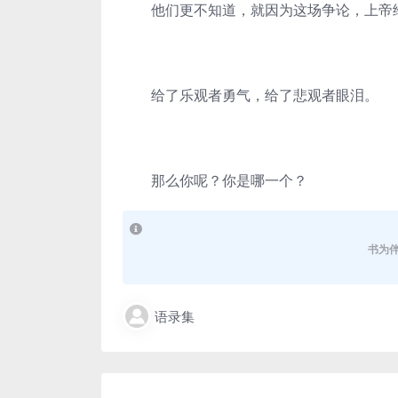
他们更不知道，就因为这场争论，上帝给
给了乐观者勇气，给了悲观者眼泪。
那么你呢？你是哪一个？
书为
语录集