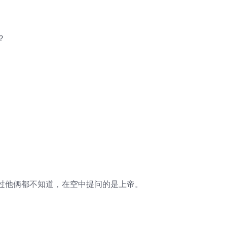
？
他俩都不知道，在空中提问的是上帝。