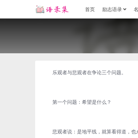
首页
励志语录
乐观者与悲观者在争论三个问题。
第一个问题：希望是什么？
悲观者说：是地平线，就算看得道，也