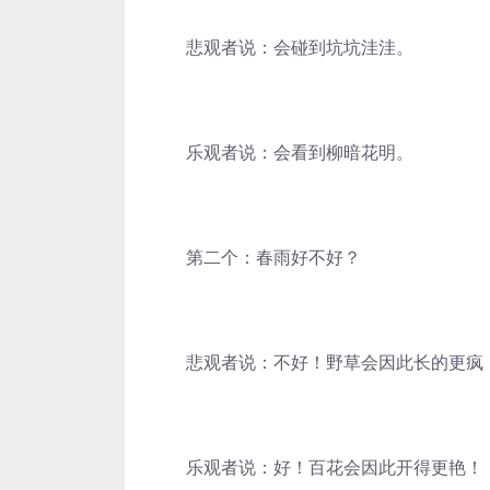
悲观者说：会碰到坑坑洼洼。
乐观者说：会看到柳暗花明。
第二个：春雨好不好？
悲观者说：不好！野草会因此长的更疯
乐观者说：好！百花会因此开得更艳！