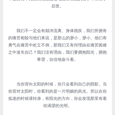
后世。
我们不一定会有颠沛流离、身体残疾，我们所拥有
的痛苦相较与他们来说，是那么的渺小，渺小。他们有
勇气在痛苦中屹立不倒，那我们又有何理由在痛苦困难
之中迷失自己？我们没有理由，我们要拥抱阳光，拥抱
希望，自信地奋斗着。
当你背向太阳的时候，你只会看到自己的阴影。当
你背对太阳时，你看到的是一片明媚的风光。所以在你
低迷的时候请转身，有阳光的方向，你会发现那里有着
你渴望的光明。