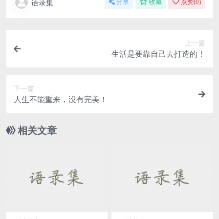
语录集
分享
收藏
点赞(
0
)
上一篇
生活是要靠自己去打造的！
下一篇
人生不能重来，没有完美！
相关文章