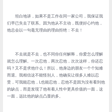
坦白地讲，如果不是工作在同一家公司，我保证我
们早已失去了联系。因为他从不主动，既便好心约他，
他总会以一句毫无理由的理由拒绝：不去！
不去就是不去，也不同你任何解释，你爱怎么理解
就怎么理解。一次忍他，两次忍他，次次这样，你还忍
吗？又不是求他什么！所以，他身边的朋友一个个知难
而退。我相信这不能怪别人，他确实让很多人难以忍
受，可我能忍他，L也能忍他，忍他不是因为没有看到他
的缺点，而是发现了他有着人性中更具价值的一面，这
一面，远比他的缺点凸显的多。