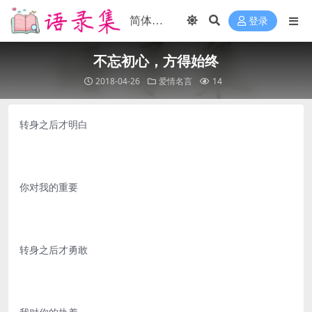
登录
不忘初心，方得始终
2018-04-26
爱情名言
14
转身之后才明白
你对我的重要
转身之后才勇敢