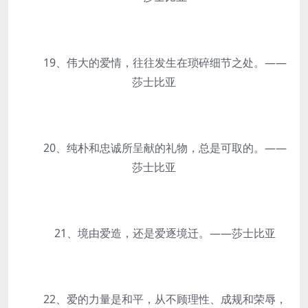
19、伟大的爱情，往往发生在琐碎细节之处。——
莎士比亚
20、纯朴和忠诚所呈献的礼物，总是可取的。——
莎士比亚
21、境由爱造，还是爱逐境迁。——莎士比亚
22、爱的力量是和平，从不顾理性、成规和荣辱，