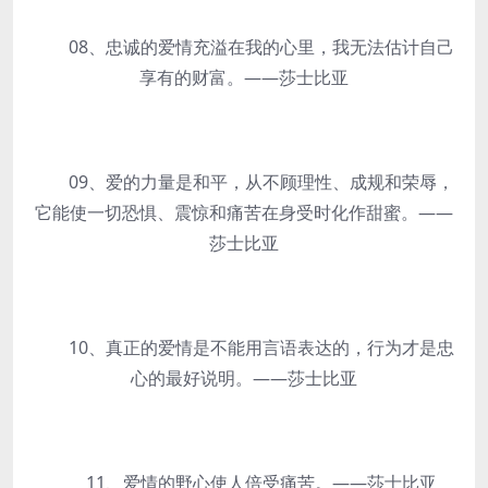
08、忠诚的爱情充溢在我的心里，我无法估计自己
享有的财富。——莎士比亚
09、爱的力量是和平，从不顾理性、成规和荣辱，
它能使一切恐惧、震惊和痛苦在身受时化作甜蜜。——
莎士比亚
10、真正的爱情是不能用言语表达的，行为才是忠
心的最好说明。——莎士比亚
11、爱情的野心使人倍受痛苦。——莎士比亚