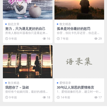
励志文章
散文精选
努力，只为遇见更好的自己
孤单是对你最好的惩罚
所有人都在叫嚣着你只是看起来很
你苦，你比卡扎菲还苦，你总是一
努力，所有人都在声嘶力竭的吼着
副苦大仇深的模样，似乎全世界都
9 年前
16
7 年前
29
生活不只眼前的苟且。...
亏欠了你，没有一件事...
散文精选
爱情语录
我想你了 – 柒叔
30句让人深思的爱情格言
曾经有个姑娘问我，最好的感情是
1、爱情就像织毛衣，建立时一针一
什么样子？ 那时候，我没有结
线，千辛万苦，拆除时只需一方轻
9 年前
18
14 年前
17
婚，我觉...
轻一拉，曾经最爱的...