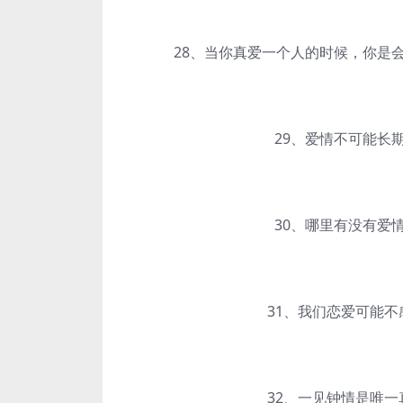
28、当你真爱一个人的时候，你是会
29、爱情不可能长期
30、哪里有没有爱情
31、我们恋爱可能不感
32、一见钟情是唯一真