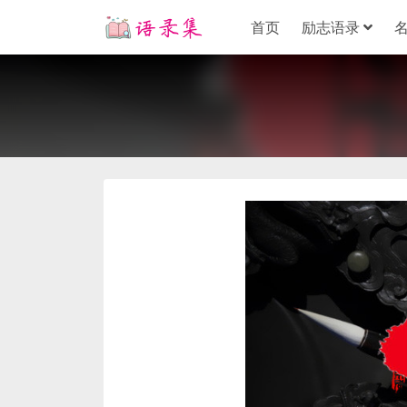
首页
励志语录