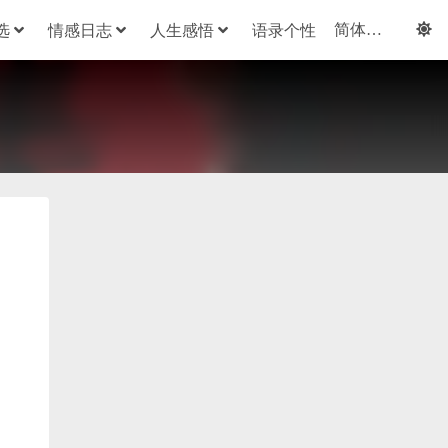
选
情感日志
人生感悟
语录个性