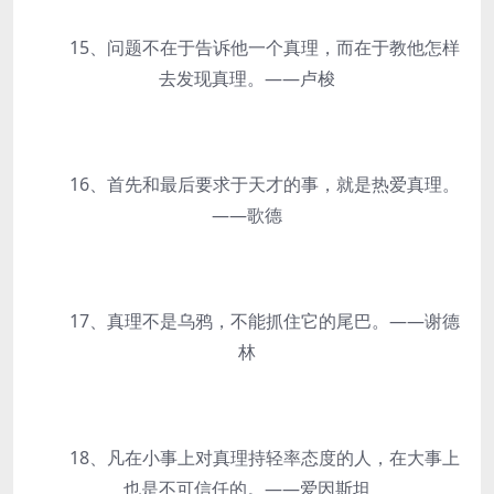
15、问题不在于告诉他一个真理，而在于教他怎样
去发现真理。——卢梭
16、首先和最后要求于天才的事，就是热爱真理。
——歌德
17、真理不是乌鸦，不能抓住它的尾巴。——谢德
林
18、凡在小事上对真理持轻率态度的人，在大事上
也是不可信任的。——爱因斯坦