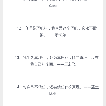
勒南
12、真理是严酷的，我喜爱这个严酷，它永不欺
骗。——泰戈尔
13、我生为真理生，死为真理死，除了真理，没有
我自己的东西。——王若飞
14、对自己不信任，还会信任什么真理。——
莎士
比亚