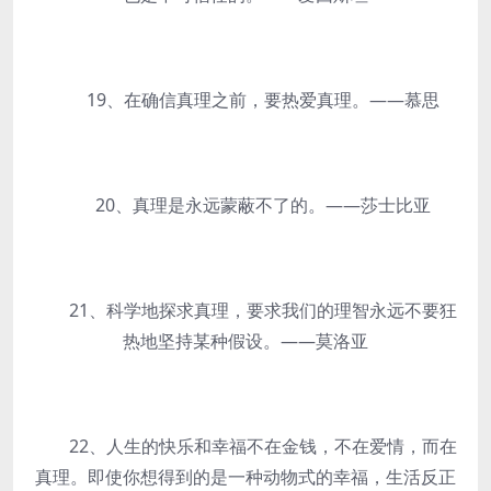
19、在确信真理之前，要热爱真理。——慕思
20、真理是永远蒙蔽不了的。——莎士比亚
21、科学地探求真理，要求我们的理智永远不要狂
热地坚持某种假设。——莫洛亚
22、人生的快乐和幸福不在金钱，不在爱情，而在
真理。即使你想得到的是一种动物式的幸福，生活反正