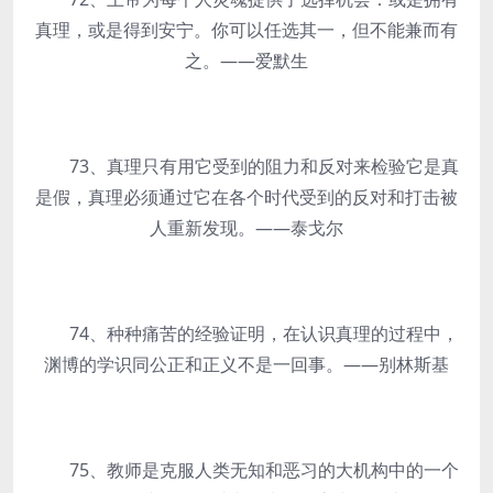
真理，或是得到安宁。你可以任选其一，但不能兼而有
之。——爱默生
73、真理只有用它受到的阻力和反对来检验它是真
是假，真理必须通过它在各个时代受到的反对和打击被
人重新发现。——泰戈尔
74、种种痛苦的经验证明，在认识真理的过程中，
渊博的学识同公正和正义不是一回事。——别林斯基
75、教师是克服人类无知和恶习的大机构中的一个