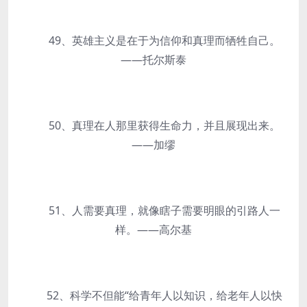
49、英雄主义是在于为信仰和真理而牺牲自己。
——托尔斯泰
50、真理在人那里获得生命力，并且展现出来。
——加缪
51、人需要真理，就像瞎子需要明眼的引路人一
样。——高尔基
52、科学不但能“给青年人以知识，给老年人以快