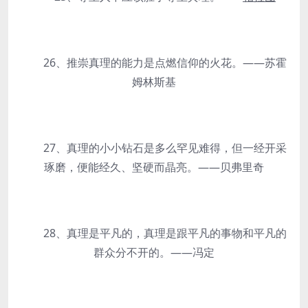
26、推崇真理的能力是点燃信仰的火花。——苏霍
姆林斯基
27、真理的小小钻石是多么罕见难得，但一经开采
琢磨，便能经久、坚硬而晶亮。——贝弗里奇
28、真理是平凡的，真理是跟平凡的事物和平凡的
群众分不开的。——冯定