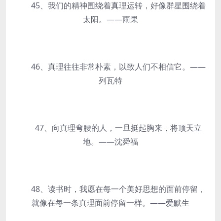
45、我们的精神围绕着真理运转，好像群星围绕着
太阳。——雨果
46、真理往往非常朴素，以致人们不相信它。——
列瓦特
47、向真理弯腰的人，一旦挺起胸来，将顶天立
地。——沈舜福
48、读书时，我愿在每一个美好思想的面前停留，
就像在每一条真理面前停留一样。——爱默生