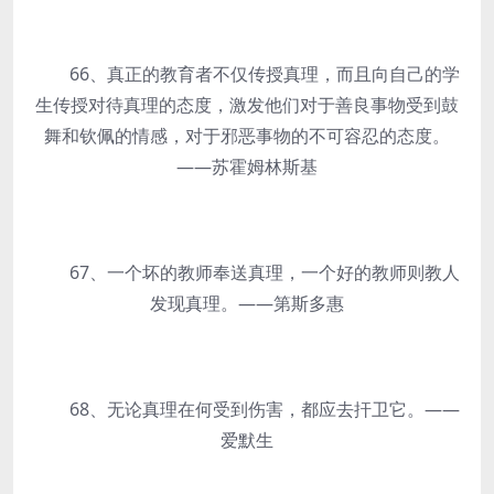
66、真正的教育者不仅传授真理，而且向自己的学
生传授对待真理的态度，激发他们对于善良事物受到鼓
舞和钦佩的情感，对于邪恶事物的不可容忍的态度。
——苏霍姆林斯基
67、一个坏的教师奉送真理，一个好的教师则教人
发现真理。——第斯多惠
68、无论真理在何受到伤害，都应去扞卫它。——
爱默生