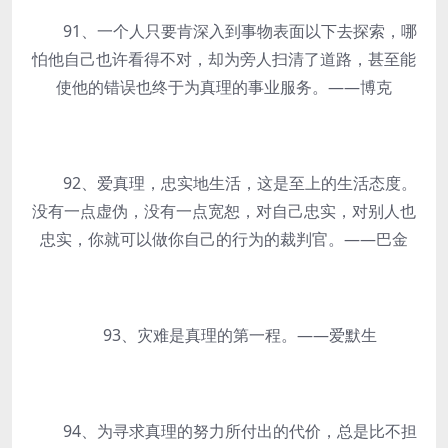
91、一个人只要肯深入到事物表面以下去探索，哪
怕他自己也许看得不对，却为旁人扫清了道路，甚至能
使他的错误也终于为真理的事业服务。——博克
92、爱真理，忠实地生活，这是至上的生活态度。
没有一点虚伪，没有一点宽恕，对自己忠实，对别人也
忠实，你就可以做你自己的行为的裁判官。——巴金
93、灾难是真理的第一程。——爱默生
94、为寻求真理的努力所付出的代价，总是比不担