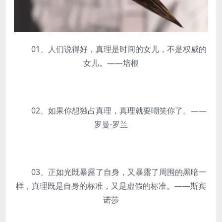
01、人们说得好，真理是时间的女儿，不是权威的
女儿。——培根
02、如果你想独占真理，真理就要嘲笑你了。——
罗曼·罗兰
03、正如光既暴露了自身，又暴露了周围的黑暗一
样，真理既是自身的标准，又是虚假的标准。——斯宾
诺莎