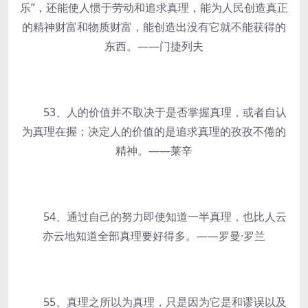
乐”，还能使人惯于劳动和追求真理，能为人民创造真正
的精神财富和物质财富，能创造出没有它就不能获得的
东西。——门捷列夫
53、人的价值并不取决于是否掌握真理，或者自认
为真理在握；决定人的价值的是追求真理的孜孜不倦的
精神。——莱辛
54、通过自己的努力即使知道一半真理，也比人云
亦云地知道全部真理要好得多。——罗曼·罗兰
55、真理之所以为真理，只是因为它是和谬误以及