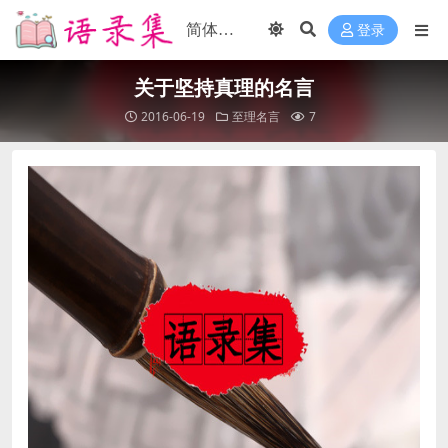
登录
关于坚持真理的名言
2016-06-19
至理名言
7