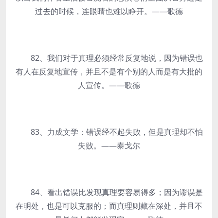
过去的时候，连眼睛也难以睁开。——歌德
82、我们对于真理必须经常反复地说，因为错误也
有人在反复地宣传，并且不是有个别的人而是有大批的
人宣传。——歌德
83、力成文学：错误经不起失败，但是真理却不怕
失败。——泰戈尔
84、看出错误比发现真理要容易得多；因为谬误是
在明处，也是可以克服的；而真理则藏在深处，并且不