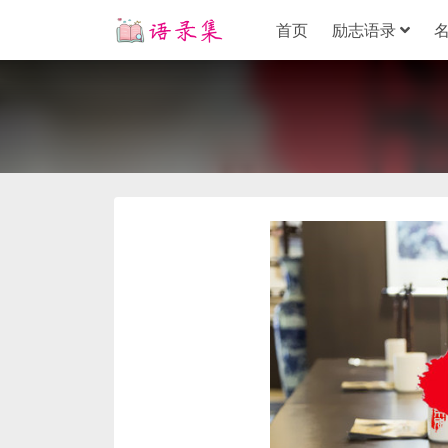
首页
励志语录