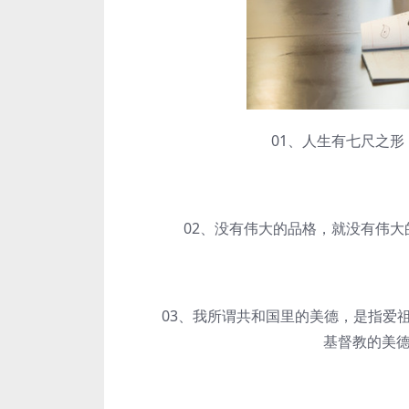
01、人生有七尺之形，
02、没有伟大的品格，就没有伟大的
03、我所谓共和国里的美德，是指爱祖
基督教的美