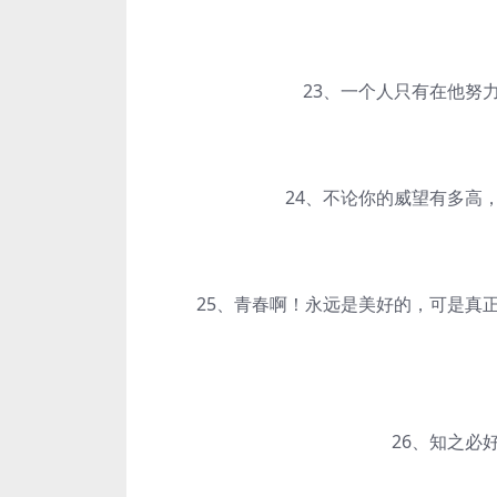
23、一个人只有在他努力
24、不论你的威望有多高，
25、青春啊！永远是美好的，可是真正
26、知之必好