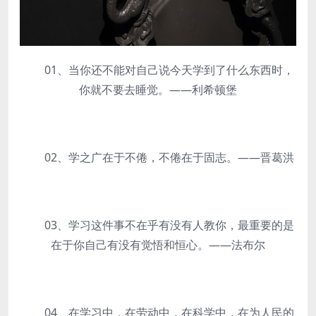
01、当你还不能对自己说今天学到了什么东西时，
你就不要去睡觉。——利希顿堡
02、学之广在于不倦，不倦在于固志。——晋葛洪
03、学习这件事不在乎有没有人教你，最重要的是
在于你自己有没有觉悟和恒心。——法布尔
04、在学习中，在劳动中，在科学中，在为人民的