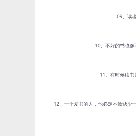
09、读者
10、不好的书也像不
11、有时候读书是
12、一个爱书的人，他必定不致缺少一