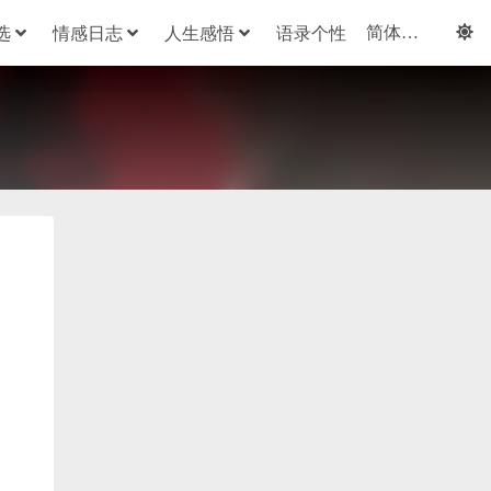
选
情感日志
人生感悟
语录个性