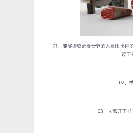
01、能够摄取必要营养的人要比吃得多
读了
02、书
03、人离开了书，