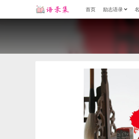
首页
励志语录