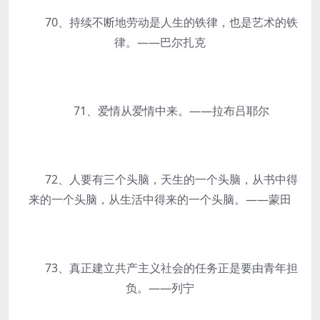
70、持续不断地劳动是人生的铁律，也是艺术的铁
律。——巴尔扎克
71、爱情从爱情中来。——拉布吕耶尔
72、人要有三个头脑，天生的一个头脑，从书中得
来的一个头脑，从生活中得来的一个头脑。——蒙田
73、真正建立共产主义社会的任务正是要由青年担
负。——列宁