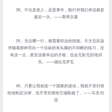
38、不论是老人，还是青年，航行对我们来说都是
最后一次。——斯蒂文森
39、无论哪一行，都需要职业的技能。天才总应该
伴随着那种导向一个目标的有头脑的不间断的练习，没
有这一点，甚至连最幸运的才能，也会无影无踪地消
失。——德拉克罗瓦
40、只要让我创造一个国家的迷信，我就不管归谁
给他制定法律，也不管归谁给它编歌曲了。——马克·吐
温