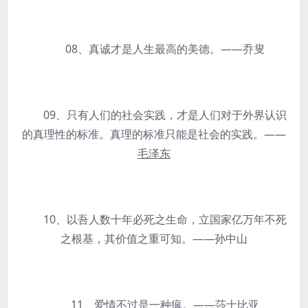
08、真诚才是人生最高的美德。——乔叟
09、只有人们的社会实践，才是人们对于外界认识
的真理性的标准。真理的标准只能是社会的实践。——
毛泽东
10、以吾人数十年必死之生命，立国家亿万年不死
之根基，其价值之重可知。——孙中山
11、爱情不过是一种疯。——
莎士比亚