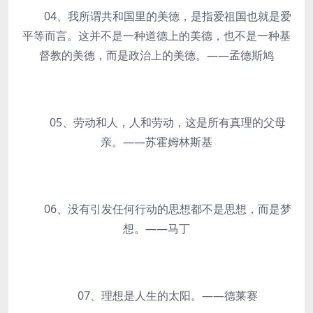
04、我所谓共和国里的美德，是指爱祖国也就是爱
平等而言。这并不是一种道德上的美德，也不是一种基
督教的美德，而是政治上的美德。——孟德斯鸠
05、劳动和人，人和劳动，这是所有真理的父母
亲。——苏霍姆林斯基
06、没有引发任何行动的思想都不是思想，而是梦
想。——马丁
07、理想是人生的太阳。——德莱赛