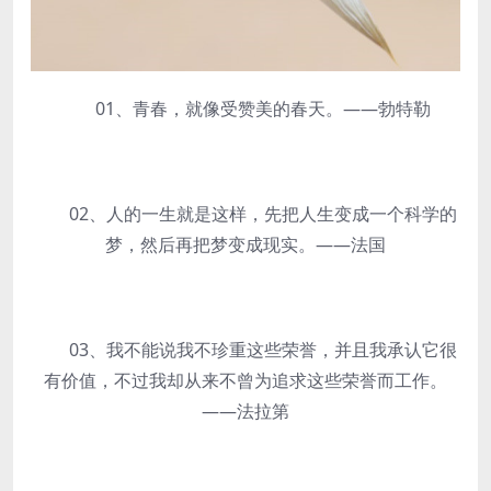
01、青春，就像受赞美的春天。——勃特勒
02、人的一生就是这样，先把人生变成一个科学的
梦，然后再把梦变成现实。——法国
03、我不能说我不珍重这些荣誉，并且我承认它很
有价值，不过我却从来不曾为追求这些荣誉而工作。
——法拉第