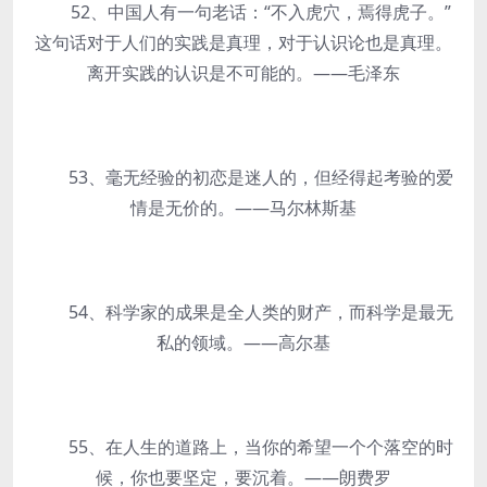
52、中国人有一句老话：“不入虎穴，焉得虎子。”
这句话对于人们的实践是真理，对于认识论也是真理。
离开实践的认识是不可能的。——毛泽东
53、毫无经验的初恋是迷人的，但经得起考验的爱
情是无价的。——马尔林斯基
54、科学家的成果是全人类的财产，而科学是最无
私的领域。——高尔基
55、在人生的道路上，当你的希望一个个落空的时
候，你也要坚定，要沉着。——朗费罗