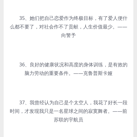
35、她们把自己恋爱作为终极目标，有了爱人便什
么都不要了，对社会作不了贡献，人生价值最少。——
向警予
36、良好的健康状况和高度的身体训练，是有效的
脑力劳动的重要条件。——克鲁普斯卡娅
37、我曾经认为自己是个太空人，我花了好长一段
时间，才发现我只是一名星球之间的寂寞舞者。——前
苏联的宇航员