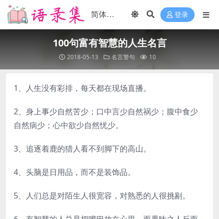
登录
100句富有智慧的人生名言
2018-05-13
名言警句
10
1、人生没有彩排，每天都在现场直播。
2、身上事少自然苦少；口中言少自然祸少；腹中食少
自然病少；心中欲少自然忧少。
3、追逐着鹿的猎人看不到脚下的高山。
4、头脑是日用品，而不是装饰品。
5、人们总是对陌生人很宽容，对熟悉的人很挑剔。