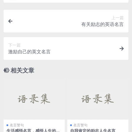
上一篇
有关励志的英语名言
下一篇
激励自己的英文名言
相关文章
名言警句
名言警句
生活感悟名言，感悟人生的名
自我肯定的励志人生名言