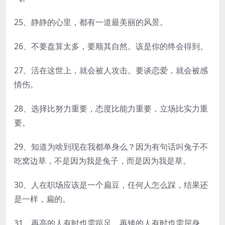
25、静静的心里，都有一道最美丽的风景。
26、不要盘算太多，要顺其自然。该是你的终会得到。
27、活在这世上，就会被人攻击。要谈恋爱，就会被感
情伤。
28、选择比努力重要，态度比能力重要，立场比实力重
要。
29、知道为啥到现在我都单身么？因为有句话叫兔子不
吃窝边草，不是因为我是兔子，而是因为我是草。
30、人在职场应该是一个扁豆，任何人怎么踩，结果还
是一样，扁的。
31、再高的人有时也需踮足，再矮的人有时也需屈身。