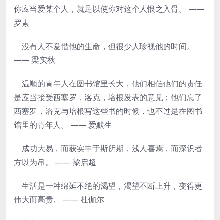
你应当爱某个人，就足以使你对这个人恨之入骨。 ——
罗素
没有人不爱惜他的生命，但很少人珍视他的时间。
—— 梁实秋
温顺的青年人在图书馆里长大，他们相信他们的责任
是应当接受西塞罗，洛克，培根发表的意见；他们忘了
西塞罗，洛克与培根写这些书的时候，也不过是在图书
馆里的青年人。 —— 爱默生
成功大易，而获实丰于斯所期，浅人喜焉，而深识者
方以为吊。 —— 梁启超
生活是一种绵延不绝的渴望，渴望不断上升，变得更
伟大而高贵。 —— 杜伽尔