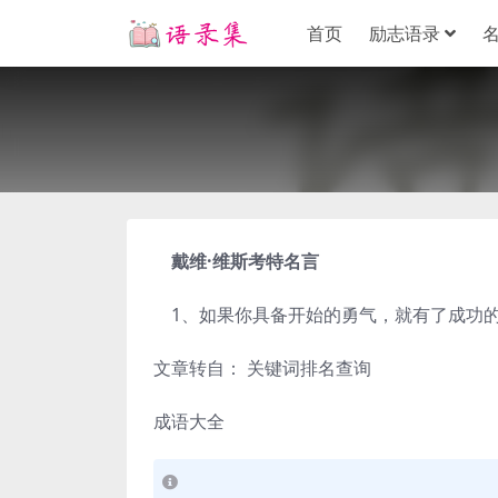
首页
励志语录
戴维·维斯考特名言
1、如果你具备开始的勇气，就有了成功的豪
文章转自： 关键词排名查询
成语大全