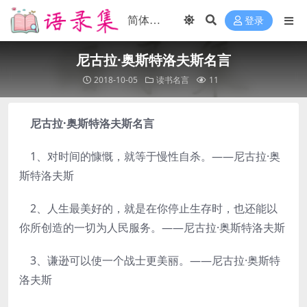
登录
尼古拉·奥斯特洛夫斯名言
2018-10-05
读书名言
11
尼古拉·奥斯特洛夫斯名言
1、对时间的慷慨，就等于慢性自杀。——尼古拉·奥
斯特洛夫斯
2、人生最美好的，就是在你停止生存时，也还能以
你所创造的一切为人民服务。——尼古拉·奥斯特洛夫斯
3、谦逊可以使一个战士更美丽。——尼古拉·奥斯特
洛夫斯