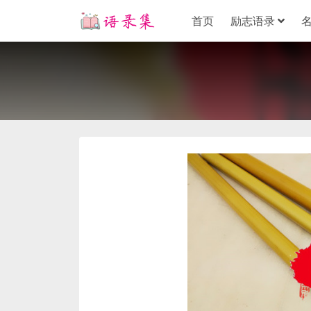
首页
励志语录