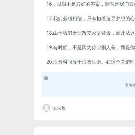
16，眼泪不是最好的答案，勤奋是我们最
17.我们必须相信，只有抱着追寻梦想的
18.由于我们无法改变家庭背景，因此从
19.有时候，不是因为你比别人差，而是
20.浪费时间等于浪费生命。在这个关键
书为
语录集