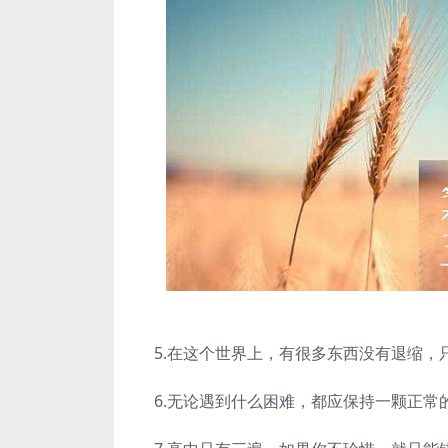
5.在这个世界上，有很多东西没有退缩，
6.无论遇到什么困难，都应保持一颗正常