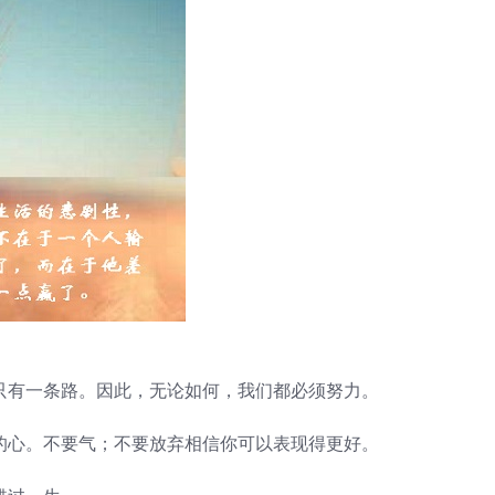
只有一条路。因此，无论如何，我们都必须努力。
的心。不要气；不要放弃相信你可以表现得更好。