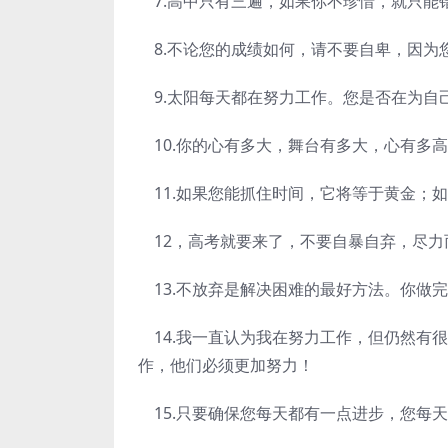
7.高中只有三遍，如果你不珍惜，就只能
8.不论您的成绩如何，请不要自卑，因为
9.太阳每天都在努力工作。您是否在为自
10.你的心有多大，舞台有多大，心有多
11.如果您能抓住时间，它将等于黄金；
12，高考就要来了，不要自暴自弃，尽力
13.不放弃是解决困难的最好方法。你做
14.我一直认为我在努力工作，但仍然有
作，他们必须更加努力！
15.只要确保您每天都有一点进步，您每