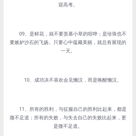
迎高考。
09、是鲜花，就不要羡慕小草的喧哗；是珍珠也不
要嫉妒沙石的飞扬。只要心中蕴藏美丽，就总有展现的
一天。
10、成功决不喜欢会见懒汉，而是唤醒懒汉。
11、所有的胜利，与征服自己的胜利比起来，都是
微不足道；所有的失败，与失去自己的失败比起来，更
是微不足道。