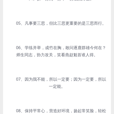
05、凡事要三思，但比三思更重要的是三思而行。
06、学练并举，成竹在胸，敢问逐鹿群雄今何在？
师生同志，协力攻关，笑看燕赵魁首谁人得。
07、因为我不能，所以一定要；因为一定要，所以
一定能。
08、保持平常心，营造好环境，扬起常笑脸，轻松