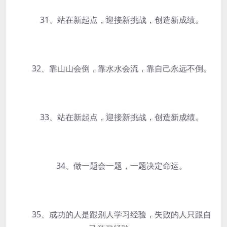
31、站在新起点，迎接新挑战，创造新成绩。
32、靠山山会倒，靠水水会流，靠自己永远不倒。
33、站在新起点，迎接新挑战，创造新成绩。
34、做一题会一题，一题决定命运。
35、成功的人是跟别人学习经验，失败的人只跟自