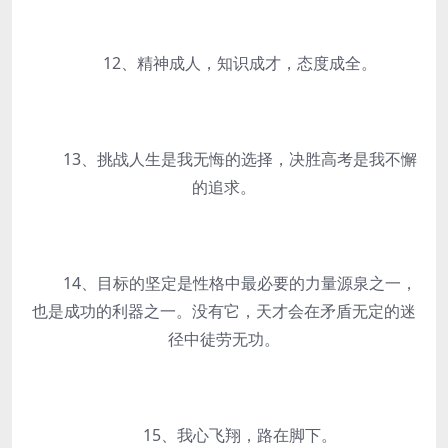
12、精神成人，知识成才，态度成全。
13、挑战人生是我无悔的选择，决胜高考是我不懈
的追求。
14、目标的坚定是性格中最必要的力量源泉之一，
也是成功的利器之一。没有它，天才会在矛盾无定的迷
径中徒劳无功。
15、我心飞翔，路在脚下。