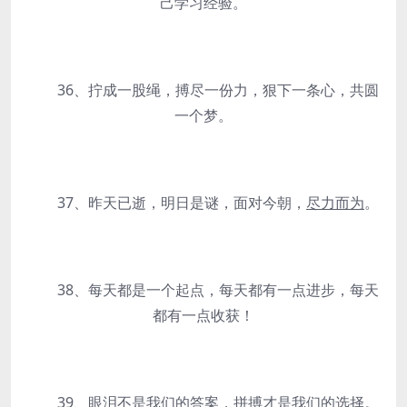
己学习经验。
36、拧成一股绳，搏尽一份力，狠下一条心，共圆
一个梦。
37、昨天已逝，明日是谜，面对今朝，
尽力而为
。
38、每天都是一个起点，每天都有一点进步，每天
都有一点收获！
39、眼泪不是我们的答案，拼搏才是我们的选择。