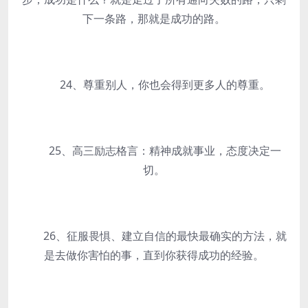
下一条路，那就是成功的路。
24、尊重别人，你也会得到更多人的尊重。
25、高三励志格言：精神成就事业，态度决定一
切。
26、征服畏惧、建立自信的最快最确实的方法，就
是去做你害怕的事，直到你获得成功的经验。