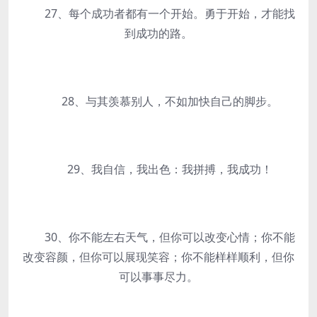
27、每个成功者都有一个开始。勇于开始，才能找
到成功的路。
28、与其羡慕别人，不如加快自己的脚步。
29、我自信，我出色：我拼搏，我成功！
30、你不能左右天气，但你可以改变心情；你不能
改变容颜，但你可以展现笑容；你不能样样顺利，但你
可以事事尽力。