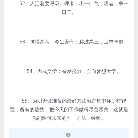
52、人活着要呼吸。呼者，出一口气；吸者，争一
口气。
53、拼搏高考，今生无悔；爬过高三，追求卓越！
54、力成文学：奋发努力，奔向梦想大学。
55、为明天做准备的最好方法就是集中你所有智
慧，所有的热忱，把今天的工作做得尽善尽美，这就是
你能应付未来的唯一方法、经验。