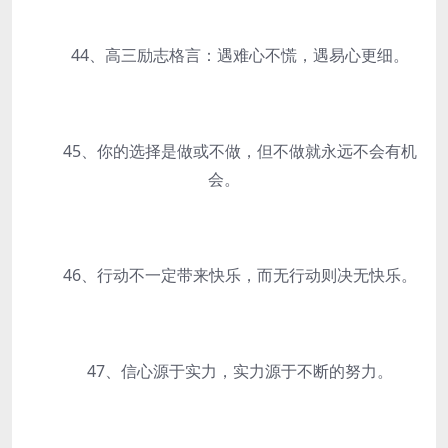
44、高三励志格言：遇难心不慌，遇易心更细。
45、你的选择是做或不做，但不做就永远不会有机
会。
46、行动不一定带来快乐，而无行动则决无快乐。
47、信心源于实力，实力源于不断的努力。