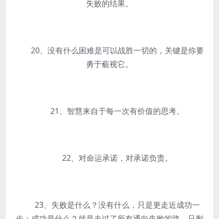
失败的结果。
20、没有什么困难是可以战胜一切的，关键是你要
勇于藐视它。
21、智慧来自于每一次有价值的思考。
22、对命运承诺，对承诺负责。
23、失败是什么？没有什么，只是更走近成功一
步；成功是什么？就是走过了所有通向失败的路，只剩