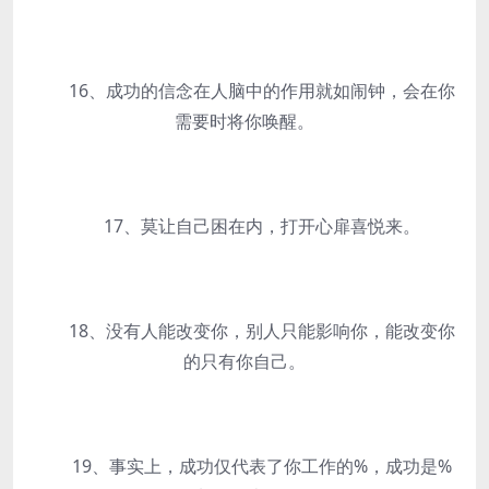
16、成功的信念在人脑中的作用就如闹钟，会在你
需要时将你唤醒。
17、莫让自己困在内，打开心扉喜悦来。
18、没有人能改变你，别人只能影响你，能改变你
的只有你自己。
19、事实上，成功仅代表了你工作的%，成功是%