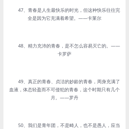
47、青春是人生最快乐的时光，但这种快乐往往完
全是因为它充满着希望。——卡莱尔
48、精力充沛的青春，是不怎么容易灭亡的。——
卡罗萨
49、真正的青春、贞洁的妙龄的青春，周身充满了
血液，体态轻盈而不可侵犯的青春，这个时期只有几个
月。——罗丹
50、我们是青年团，不是畸人，也不是愚人，应当