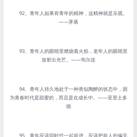
92、青年人如果有青年的精神，这精神就是乐观。
——茅盾
93、青年人的眼睛里燃烧着火焰，老年人的眼睛里
放射出光芒。——韦尔连
94、青年人持久地处于一种类似陶醉的状态中，因
为青春时代是甜蜜的，而且是在成长中。——亚里士多
德
95、青年应该同时代一起前进，应该把前人的偏见