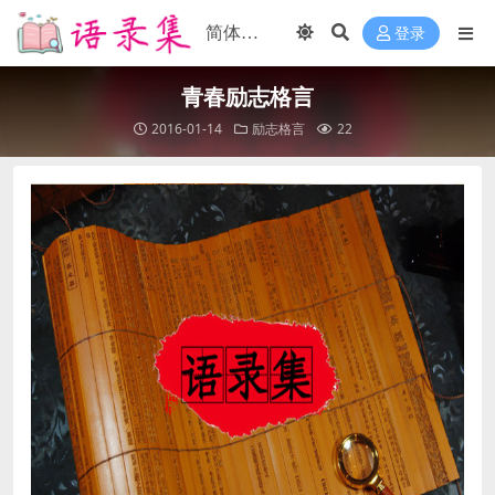
登录
青春励志格言
2016-01-14
励志格言
22