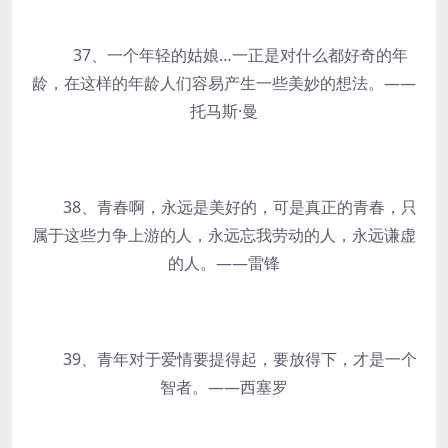
37、一个年轻的姑娘…一正是对什么都好奇的年
龄，在这样的年龄人们容易产生一些美妙的想法。——
托马斯·曼
38、青春啊，永远是美好的，可是真正的青春，只
属于这些力争上游的人，永远忘我劳动的人，永远谦虚
的人。——雷锋
39、青年对于爱情要提得起，要放得下，才是一个
智者。——西塞罗