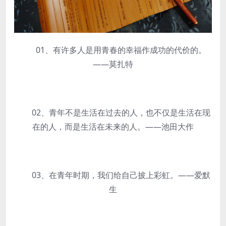
01、有许多人是用青春的幸福作成功的代价的。
——莫扎特
02、青年不是生活在过去的人，也不仅是生活在现
在的人，而是生活在未来的人。——池田大作
03、在青年时期，我们给自己披上彩虹。——爱默
生