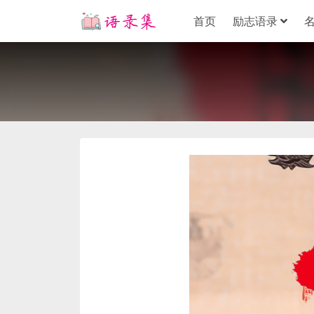
首页
励志语录