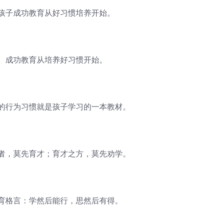
子成功教育从好习惯培养开始。
成功教育从培养好习惯开始。
行为习惯就是孩子学习的一本教材。
，莫先育才；育才之方，莫先劝学。
格言：学然后能行，思然后有得。