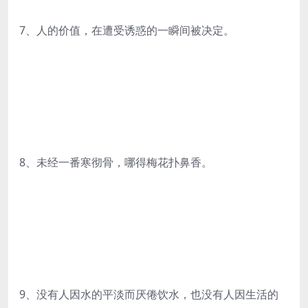
7、人的价值，在遭受诱惑的一瞬间被决定。
8、未经一番寒彻骨，哪得梅花扑鼻香。
9、没有人因水的平淡而厌倦饮水，也没有人因生活的