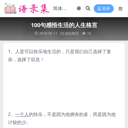
登录
100句感悟生活的人生格言
2018-05-11
励志格言
16
1、人是可以快乐地生活的，只是我们自己选择了复
杂，选择了叹息！
2、
一个人
的快乐，不是因为他拥有的多，而是因为他
计较的少。