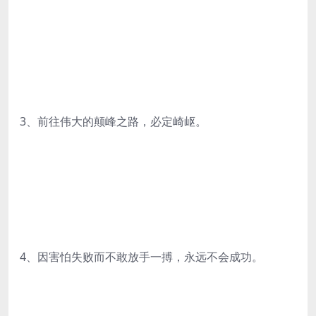
3、前往伟大的颠峰之路，必定崎岖。
4、因害怕失败而不敢放手一搏，永远不会成功。