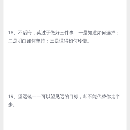
18、不后悔，莫过于做好三件事：一是知道如何选择；
二是明白如何坚持；三是懂得如何珍惜。
19、望远镜——可以望见远的目标，却不能代替你走半
步。