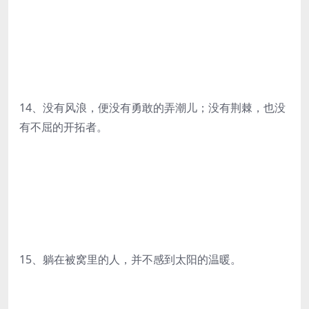
14、没有风浪，便没有勇敢的弄潮儿；没有荆棘，也没
有不屈的开拓者。
15、躺在被窝里的人，并不感到太阳的温暖。