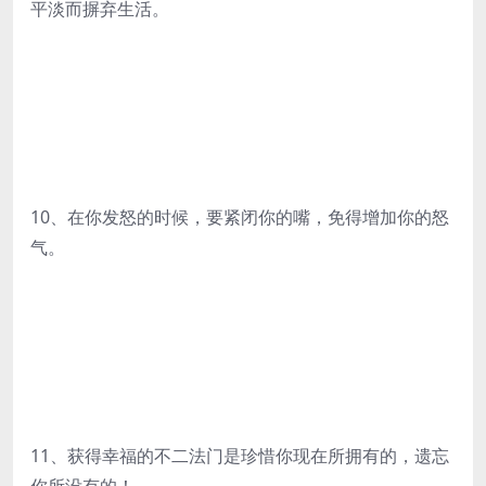
平淡而摒弃生活。
10、在你发怒的时候，要紧闭你的嘴，免得增加你的怒
气。
11、获得幸福的不二法门是珍惜你现在所拥有的，遗忘