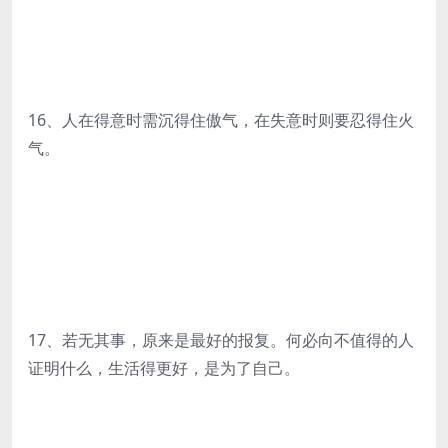
16、人在得意时需沉得住傲气，在失意时则要忍得住火
气。
17、若无其事，原来是最好的报复。何必向不值得的人
证明什么，生活得更好，是为了自己。