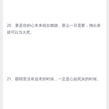
20、要是你的心本来就在燃烧，那么一旦需要，掏出来
就可以当火把。
21、眼睛里没有追求的时候，一定是心如死灰的时候。