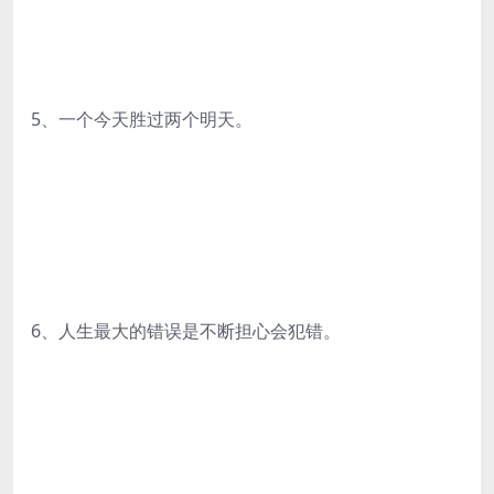
5、一个今天胜过两个明天。
6、人生最大的错误是不断担心会犯错。