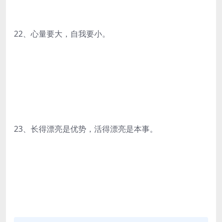
22、心量要大，自我要小。
23、长得漂亮是优势，活得漂亮是本事。