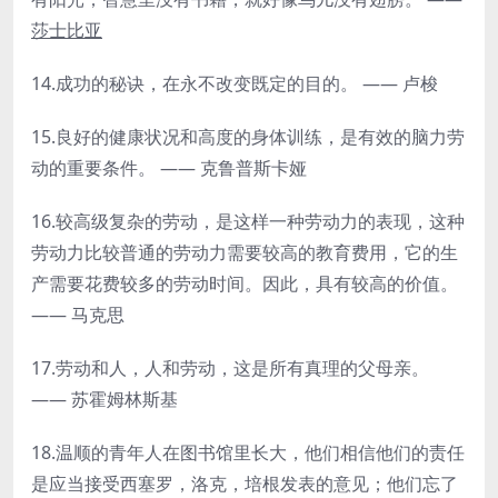
莎士比亚
14.成功的秘诀，在永不改变既定的目的。 —— 卢梭
15.良好的健康状况和高度的身体训练，是有效的脑力劳
动的重要条件。 —— 克鲁普斯卡娅
16.较高级复杂的劳动，是这样一种劳动力的表现，这种
劳动力比较普通的劳动力需要较高的教育费用，它的生
产需要花费较多的劳动时间。因此，具有较高的价值。
—— 马克思
17.劳动和人，人和劳动，这是所有真理的父母亲。
—— 苏霍姆林斯基
18.温顺的青年人在图书馆里长大，他们相信他们的责任
是应当接受西塞罗，洛克，培根发表的意见；他们忘了