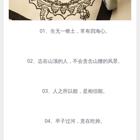
01、生无一锥土，常有四海心。
02、志在山顶的人，不会贪念山腰的风景。
03、人之所以能，是相信能。
04、卒子过河，意在吃帅。