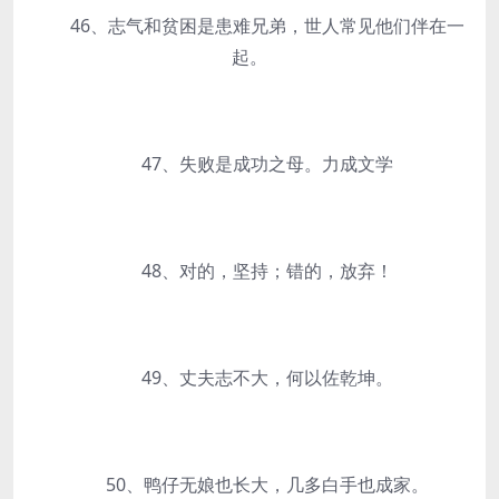
46、志气和贫困是患难兄弟，世人常见他们伴在一
起。
47、失败是成功之母。力成文学
48、对的，坚持；错的，放弃！
49、丈夫志不大，何以佐乾坤。
50、鸭仔无娘也长大，几多白手也成家。