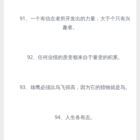
91、一个有信念者所开发出的力量，大于个只有兴
趣者。
92、任何业绩的质变都来自于量变的积累。
93、雄鹰必须比鸟飞得高，因为它的猎物就是鸟。
94、人生各有志。