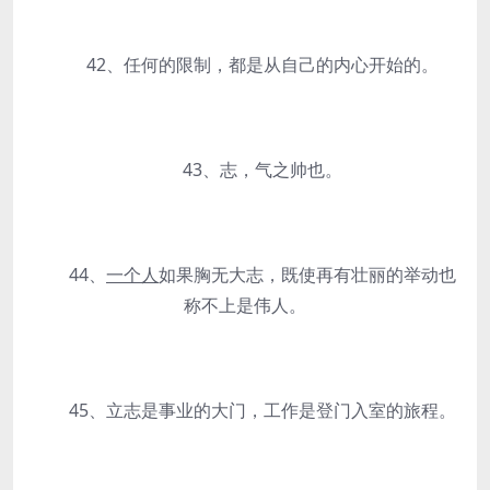
42、任何的限制，都是从自己的内心开始的。
43、志，气之帅也。
44、
一个人
如果胸无大志，既使再有壮丽的举动也
称不上是伟人。
45、立志是事业的大门，工作是登门入室的旅程。