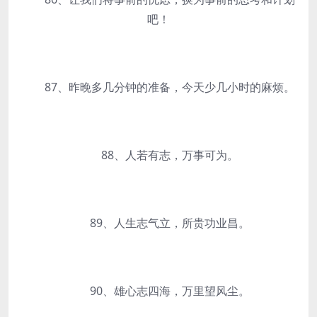
吧！
87、昨晚多几分钟的准备，今天少几小时的麻烦。
88、人若有志，万事可为。
89、人生志气立，所贵功业昌。
90、雄心志四海，万里望风尘。