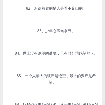
82、追踪着鹿的猎人是看不见山的。
83、少年心事当拿云。
84、世上没有绝望的处境，只有对处境绝望的人。
85、一个人最大的破产是绝望，最大的资产是希
望。
86、让我们将事前的忧虑，换为事前的思考和计划