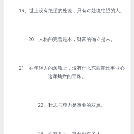
19、世上没有绝望的处境，只有对处境绝望的人。
20、人格的完善是本，财富的确立是末。
21、在年轻人的颈项上，没有什么东西能比事业心
这颗灿烂的宝珠。
22、壮志与毅力是事业的双翼。
23、心有多大，舞台就有多大。