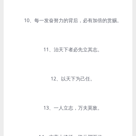
10、每一发奋努力的背后，必有加倍的赏赐。
11、治天下者必先立其志。
12、以天下为己任。
13、一人立志，万夫莫敌。