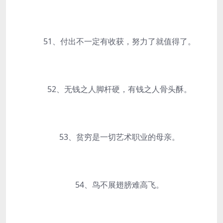
51、付出不一定有收获，努力了就值得了。
52、无钱之人脚杆硬，有钱之人骨头酥。
53、贫穷是一切艺术职业的母亲。
54、鸟不展翅膀难高飞。