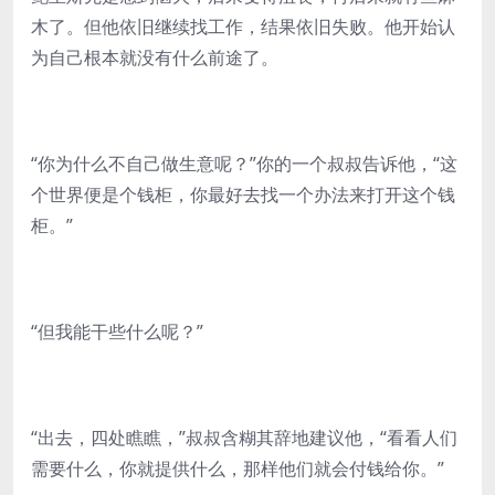
木了。但他依旧继续找工作，结果依旧失败。他开始认
为自己根本就没有什么前途了。
“你为什么不自己做生意呢？”你的一个叔叔告诉他，“这
个世界便是个钱柜，你最好去找一个办法来打开这个钱
柜。”
“但我能干些什么呢？”
“出去，四处瞧瞧，”叔叔含糊其辞地建议他，“看看人们
需要什么，你就提供什么，那样他们就会付钱给你。”