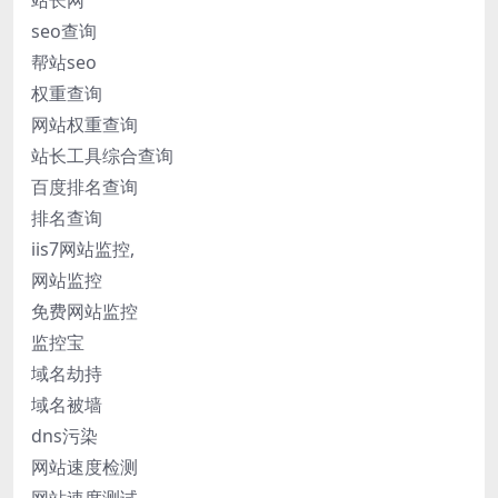
站长网
seo查询
帮站seo
权重查询
网站权重查询
站长工具综合查询
百度排名查询
排名查询
iis7网站监控,
网站监控
免费网站监控
监控宝
域名劫持
域名被墙
dns污染
网站速度检测