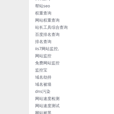
帮站seo
权重查询
网站权重查询
站长工具综合查询
百度排名查询
排名查询
iis7网站监控,
网站监控
免费网站监控
监控宝
域名劫持
域名被墙
dns污染
网站速度检测
网站速度测试
网站被黑